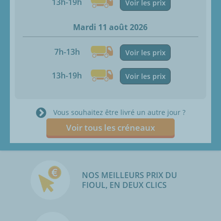
13h-19h
Voir les prix
Mardi 11 août 2026
7h-13h
Voir les prix
13h-19h
Voir les prix
Vous souhaitez être livré un autre jour ?
Voir tous les créneaux
NOS MEILLEURS PRIX DU
FIOUL, EN DEUX CLICS