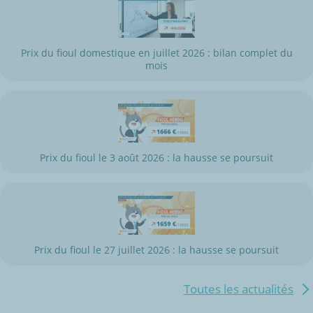
Prix du fioul domestique en juillet 2026 : bilan complet du
mois
Prix du fioul le 3 août 2026 : la hausse se poursuit
Prix du fioul le 27 juillet 2026 : la hausse se poursuit
Toutes les actualités