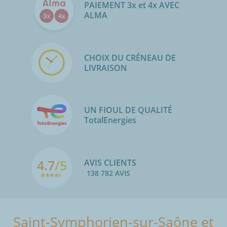
PAIEMENT 3x et 4x AVEC
ALMA
CHOIX DU CRÉNEAU DE
LIVRAISON
UN FIOUL DE QUALITÉ
TotalEnergies
4.7
/5
AVIS CLIENTS
138 782 AVIS
Saint-Symphorien-sur-Saône et