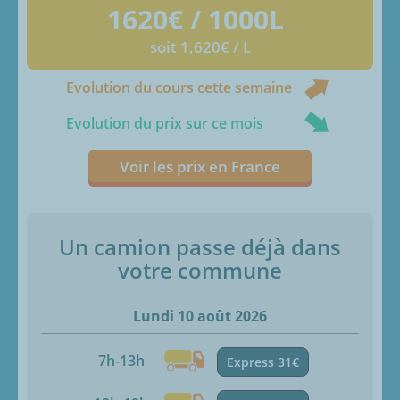
1620
€ / 1000L
soit 1,620€ / L
Evolution du cours cette semaine
Evolution du prix sur ce mois
Voir les prix en France
Un camion passe déjà dans
votre commune
Lundi 10 août 2026
7h-13h
Express 31€