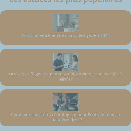
Prix d'un entretien de chaudière gaz en 2026
Devis chauffagiste : mentions obligatoires et points clés à
vérifier
Comment choisir un chauffagiste pour l'entretien de sa
chaudière fioul ?