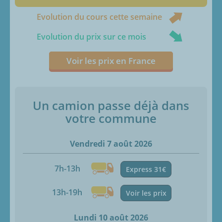
Evolution du cours cette semaine
Evolution du prix sur ce mois
Voir les prix en France
Un camion passe déjà dans
votre commune
Vendredi 7 août 2026
7h-13h
Express 31€
13h-19h
Voir les prix
Lundi 10 août 2026