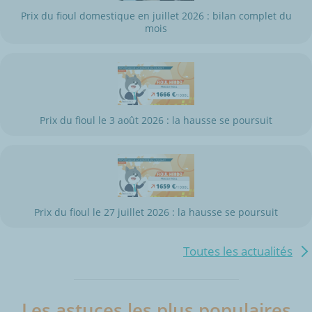
Prix du fioul domestique en juillet 2026 : bilan complet du
mois
Prix du fioul le 3 août 2026 : la hausse se poursuit
Prix du fioul le 27 juillet 2026 : la hausse se poursuit
Toutes les actualités
Les astuces les plus populaires