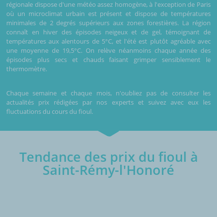
régionale dispose d'une météo assez homogène, à l'exception de Paris
où un microclimat urbain est présent et dispose de températures
minimales de 2 degrés supérieurs aux zones forestières. La région
connaît en hiver des épisodes neigeux et de gel, témoignant de
températures aux alentours de 5°C, et l'été est plutôt agréable avec
une moyenne de 19,5°C. On relève néanmoins chaque année des
épisodes plus secs et chauds faisant grimper sensiblement le
thermomètre.
Chaque semaine et chaque mois, n'oubliez pas de consulter les
actualités prix rédigées par nos experts et suivez avec eux les
fluctuations du cours du fioul.
Tendance des prix du fioul à
Saint-Rémy-l'Honoré
€/1000L