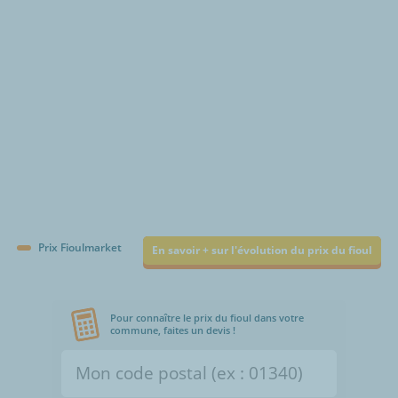
Prix Fioulmarket
En savoir + sur l'évolution du prix du fioul
Pour connaître le prix du fioul dans votre
commune, faites un devis !