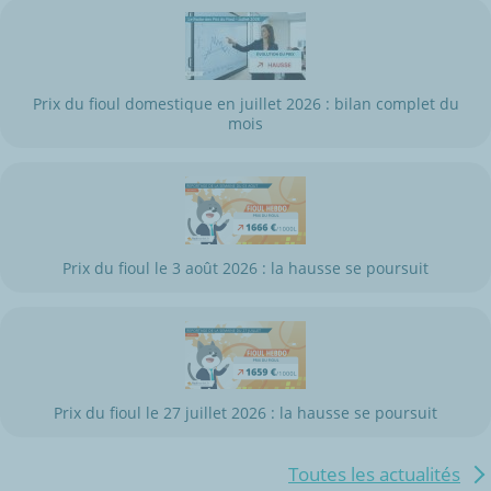
Prix du fioul domestique en juillet 2026 : bilan complet du
mois
Prix du fioul le 3 août 2026 : la hausse se poursuit
Prix du fioul le 27 juillet 2026 : la hausse se poursuit
Toutes les actualités