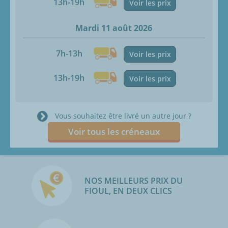
13h-19h
Voir les prix
Mardi 11 août 2026
7h-13h
Voir les prix
13h-19h
Voir les prix
Vous souhaitez être livré un autre jour ?
Voir tous les créneaux
NOS MEILLEURS PRIX DU
FIOUL, EN DEUX CLICS