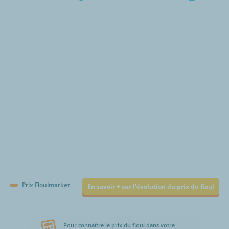
€/1000L
Prix Fioulmarket
En savoir + sur l'évolution du prix du fioul
Pour connaître le prix du fioul dans votre