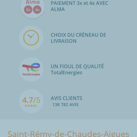
PAIEMENT 3x et 4x AVEC
ALMA
CHOIX DU CRÉNEAU DE
LIVRAISON
UN FIOUL DE QUALITÉ
TotalEnergies
4.7
/5
AVIS CLIENTS
138 782 AVIS
Saint-Rémy-de-Chaudes-Aigues