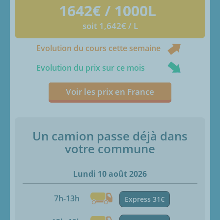
1642
€ / 1000L
soit 1,642€ / L
Evolution du cours cette semaine
Evolution du prix sur ce mois
Voir les prix en France
Un camion passe déjà dans
votre commune
Lundi 10 août 2026
7h-13h
Express 31€