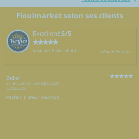
Fioulmarket selon ses clients
Excellent
5/5
basé sur 2 avis clients
Voir tous les avis >
Didier
Saint-Quentin-Le-Petit (08220)
12/02/2026
Parfait. Livreur courtois