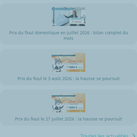
Prix du fioul domestique en juillet 2026 : bilan complet du
mois
Prix du fioul le 3 août 2026 : la hausse se poursuit
Prix du fioul le 27 juillet 2026 : la hausse se poursuit
Toutes les actualités