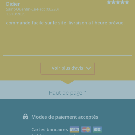
Didier
Saint-Quentin-Le-Petit (08220)
13/10/2025
commande facile sur le site .livraison a l heure prévue.
Voir plus d'avis
↑
Haut de page
Modes de paiement acceptés
Cartes bancaires