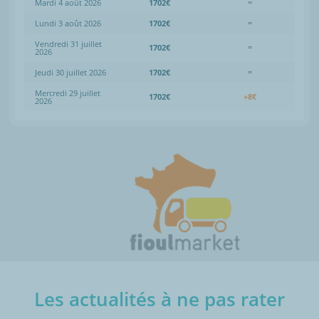
Mardi 4 août 2026
1702€
=
Lundi 3 août 2026
1702€
=
Vendredi 31 juillet
1702€
=
2026
Jeudi 30 juillet 2026
1702€
=
Mercredi 29 juillet
1702€
+8€
2026
Les actualités à ne pas rater