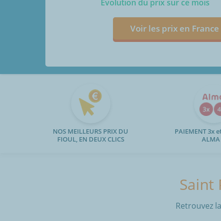
Evolution du prix sur ce mois
Voir les prix en France
NOS MEILLEURS PRIX DU
PAIEMENT 3x et
FIOUL, EN DEUX CLICS
ALMA
Saint 
Retrouvez la