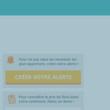
Pour ne pas rater les moments les
plus opportuns, créez votre alerte !
CRÉER VOTRE ALERTE
Pour connaître le prix du fioul dans
votre commune, faites un devis !