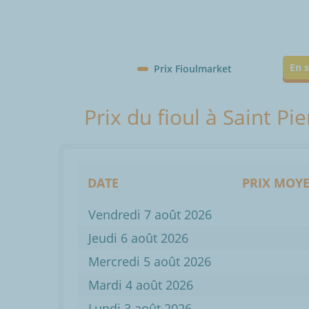
En s
Prix Fioulmarket
Prix du fioul à Saint Pi
DATE
PRIX MOYE
Vendredi 7 août 2026
Jeudi 6 août 2026
Mercredi 5 août 2026
Mardi 4 août 2026
Lundi 3 août 2026