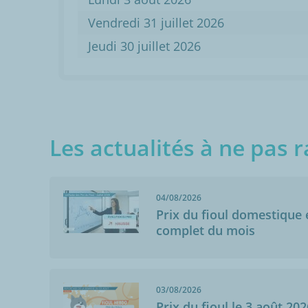
Vendredi 31 juillet 2026
Jeudi 30 juillet 2026
Les actualités à ne pas r
04/08/2026
Prix du fioul domestique e
complet du mois
03/08/2026
Prix du fioul le 3 août 202