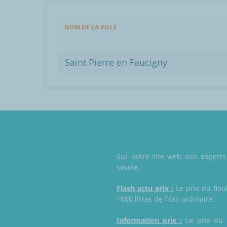
NOM DE LA VILLE
Saint Pierre en Faucigny
Sur notre site web, nos experts
savoie.
Flash actu prix :
Le prix du fiou
1000 litres de fioul ordinaire.
Information prix :
Le prix du f