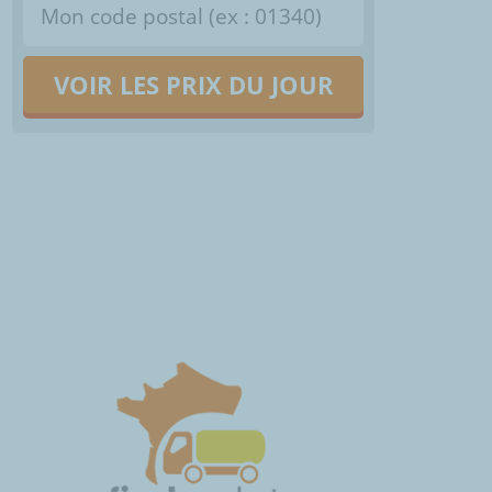
VOIR LES PRIX DU JOUR