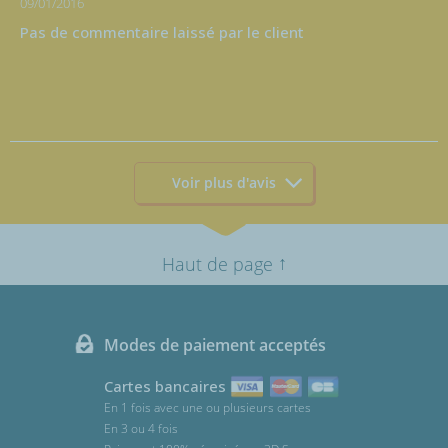
09/01/2016
Pas de commentaire laissé par le client
Voir plus d'avis
↑
Haut de page
Modes de paiement acceptés
Cartes bancaires
En 1 fois avec une ou plusieurs cartes
En 3 ou 4 fois