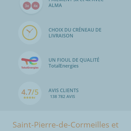
ALMA
CHOIX DU CRÉNEAU DE
LIVRAISON
UN FIOUL DE QUALITÉ
TotalEnergies
4.7
/5
AVIS CLIENTS
138 782 AVIS
Saint-Pierre-de-Cormeilles et