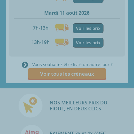
Mardi 11 août 2026
7h-13h
Voir les prix
13h-19h
Voir les prix
Vous souhaitez être livré un autre jour ?
Voir tous les créneaux
NOS MEILLEURS PRIX DU
FIOUL, EN DEUX CLICS
PAIEMENT 3x et 4x AVEC