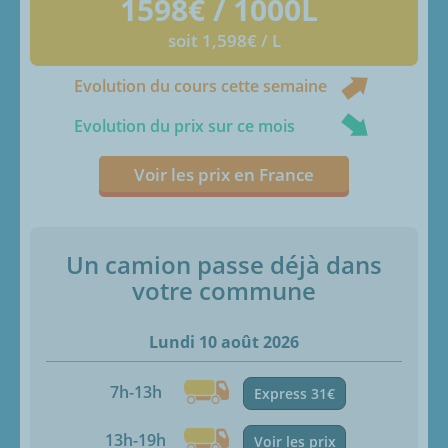
1598
€ / 1000L
soit 1,598€ / L
Evolution du cours cette semaine
Evolution du prix sur ce mois
Voir les prix en France
Un camion passe déjà dans
votre commune
Lundi 10 août 2026
7h-13h
Express 31€
13h-19h
Voir les prix