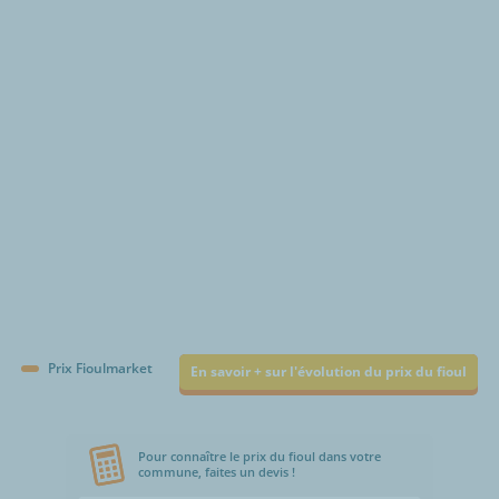
€/1000L
Prix Fioulmarket
En savoir + sur l'évolution du prix du fioul
Pour connaître le prix du fioul dans votre
commune, faites un devis !