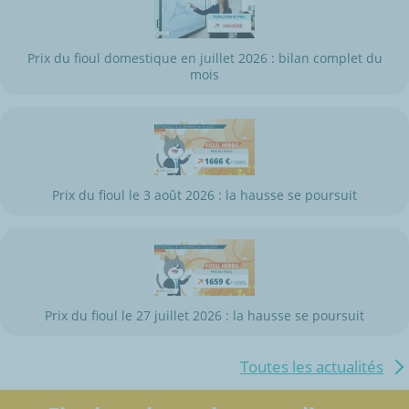
Prix du fioul domestique en juillet 2026 : bilan complet du
mois
Prix du fioul le 3 août 2026 : la hausse se poursuit
Prix du fioul le 27 juillet 2026 : la hausse se poursuit
Toutes les actualités