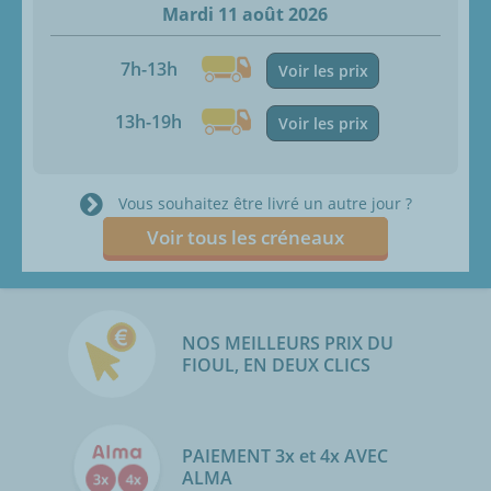
Mardi 11 août 2026
7h-13h
Voir les prix
13h-19h
Voir les prix
Vous souhaitez être livré un autre jour ?
Voir tous les créneaux
NOS MEILLEURS PRIX DU
FIOUL, EN DEUX CLICS
PAIEMENT 3x et 4x AVEC
ALMA