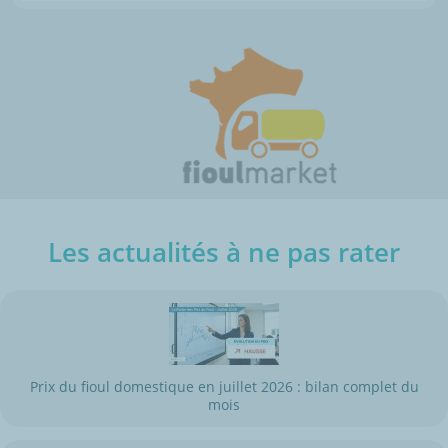
Les actualités à ne pas rater
Prix du fioul domestique en juillet 2026 : bilan complet du
mois