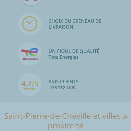
CHOIX DU CRÉNEAU DE
LIVRAISON
UN FIOUL DE QUALITÉ
TotalEnergies
4.7
/5
AVIS CLIENTS
138 782 AVIS
Saint-Pierre-de-Chevillé et villes à
proximité