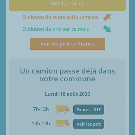
soit 1,615€ / L
Evolution du cours cette semaine
Evolution du prix sur ce mois
Voir les prix en France
Un camion passe déjà dans
votre commune
Lundi 10 août 2026
7h-13h
Express 31€
13h-19h
Voir les prix