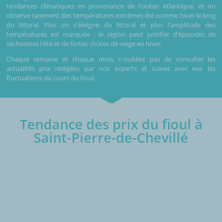
tendances climatiques en provenance de l'océan Atlantique, et on
observe rarement des températures extrêmes été comme hiver le long
du littoral. Plus on s'éloigne du littoral et plus l'amplitude des
températures est marquée : le région peut justifier d'épisodes de
sécheresse l'été et de fortes chûtes de neige en hiver.
Chaque semaine et chaque mois, n'oubliez pas de consulter les
actualités prix rédigées par nos experts et suivez avec eux les
fluctuations du cours du fioul.
Tendance des prix du fioul à
Saint-Pierre-de-Chevillé
€/1000L