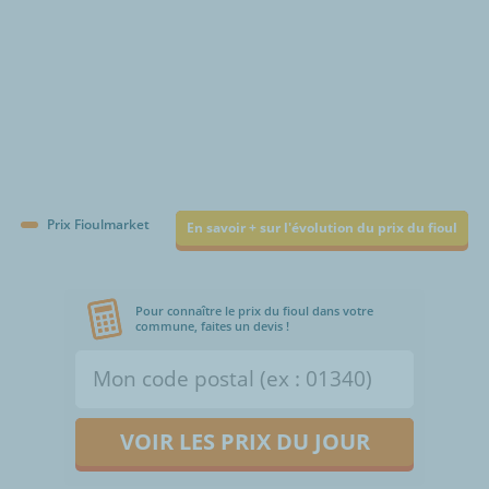
Prix Fioulmarket
En savoir + sur l'évolution du prix du fioul
Pour connaître le prix du fioul dans votre
commune, faites un devis !
VOIR LES PRIX DU JOUR