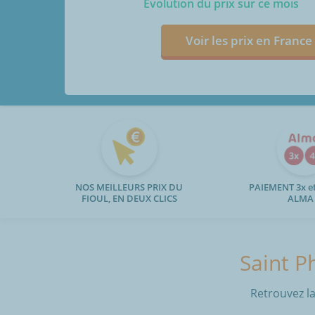
Evolution du prix sur ce mois
Voir les prix en France
NOS MEILLEURS PRIX DU
PAIEMENT 3x et
FIOUL, EN DEUX CLICS
ALMA
Saint P
Retrouvez la