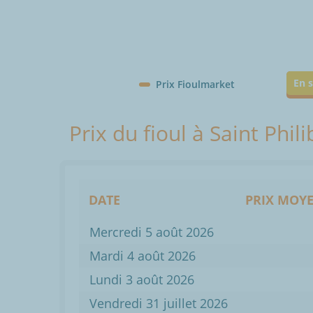
En s
Prix Fioulmarket
Prix du fioul à Saint Phi
DATE
PRIX MOYE
Mercredi 5 août 2026
Mardi 4 août 2026
Lundi 3 août 2026
Vendredi 31 juillet 2026