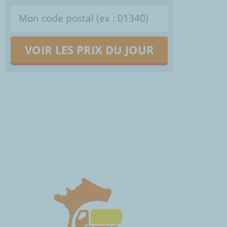
VOIR LES PRIX DU JOUR