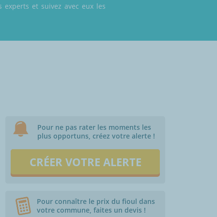
 experts et suivez avec eux les
Pour ne pas rater les moments les
plus opportuns, créez votre alerte !
CRÉER VOTRE ALERTE
Pour connaître le prix du fioul dans
votre commune, faites un devis !