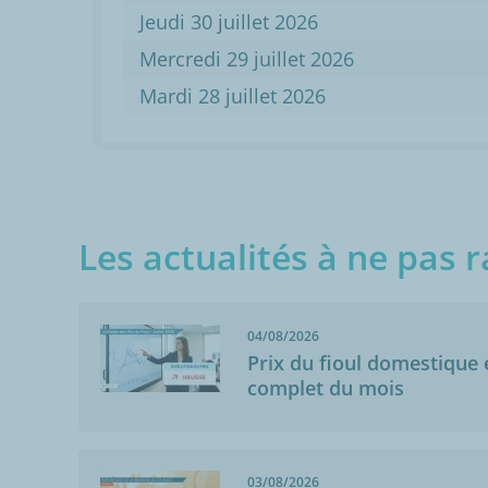
Jeudi 30 juillet 2026
Mercredi 29 juillet 2026
Mardi 28 juillet 2026
Les actualités à ne pas r
04/08/2026
Prix du fioul domestique e
complet du mois
03/08/2026