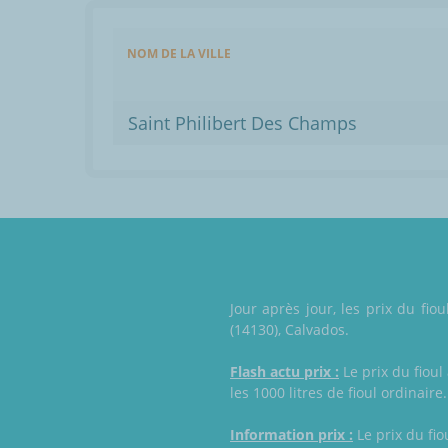
NOM DE LA VILLE
Saint Philibert Des Champs
Jour après jour, les prix du fi
(14130), Calvados.
Flash actu prix :
Le prix du fioul
les 1000 litres de fioul ordinaire.
Information prix :
Le prix du fio