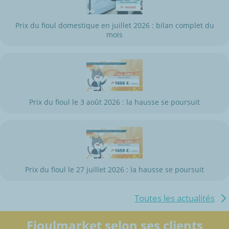
Prix du fioul domestique en juillet 2026 : bilan complet du
mois
Prix du fioul le 3 août 2026 : la hausse se poursuit
Prix du fioul le 27 juillet 2026 : la hausse se poursuit
Toutes les actualités
Fioulmarket selon ses clients