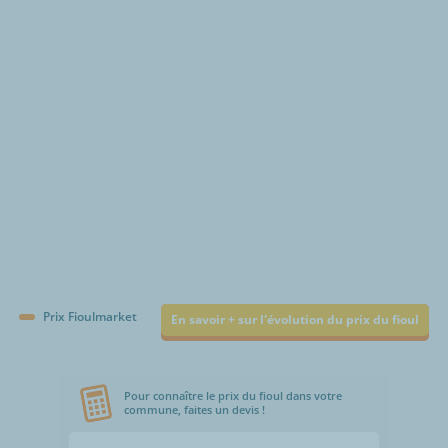
€/1000L
Prix Fioulmarket
En savoir + sur l'évolution du prix du fioul
Pour connaître le prix du fioul dans votre
commune, faites un devis !