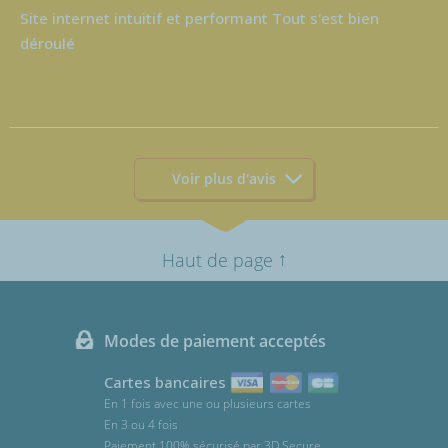
Site internet intuitif et performant Tout s'est bien
déroulé
Voir plus d'avis
↑
Haut de page
Modes de paiement acceptés
Cartes bancaires
En 1 fois avec une ou plusieurs cartes
En 3 ou 4 fois
Paiement 100% sécurisé par 3D Secure