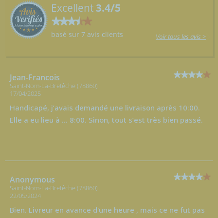
Excellent
3.4/5
basé sur 7 avis clients
Voir tous les avis >
Jean-Francois
Saint-Nom-La-Bretêche (78860)
17/04/2025
Handicapé, j’avais demandé une livraison après 10:00.
Elle a eu lieu à … 8:00. Sinon, tout s’est très bien passé.
Anonymous
Saint-Nom-La-Bretêche (78860)
22/05/2024
Bien. Livreur en avance d'une heure , mais ce ne fut pas