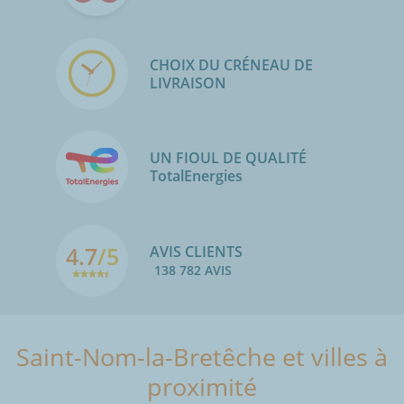
CHOIX DU CRÉNEAU DE
LIVRAISON
UN FIOUL DE QUALITÉ
TotalEnergies
4.7
/5
AVIS CLIENTS
138 782 AVIS
Saint-Nom-la-Bretêche et villes à
proximité