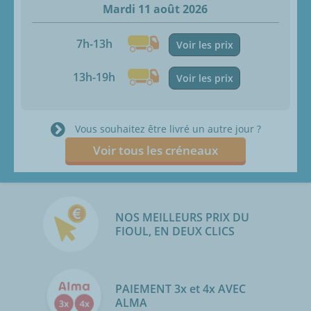
Mardi 11 août 2026
7h-13h
Voir les prix
13h-19h
Voir les prix
Vous souhaitez être livré un autre jour ?
Voir tous les créneaux
NOS MEILLEURS PRIX DU
FIOUL, EN DEUX CLICS
PAIEMENT 3x et 4x AVEC
ALMA