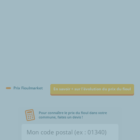
Prix Fioulmarket
En savoir + sur l'évolution du prix du fioul
Pour connaître le prix du fioul dans votre
commune, faites un devis !