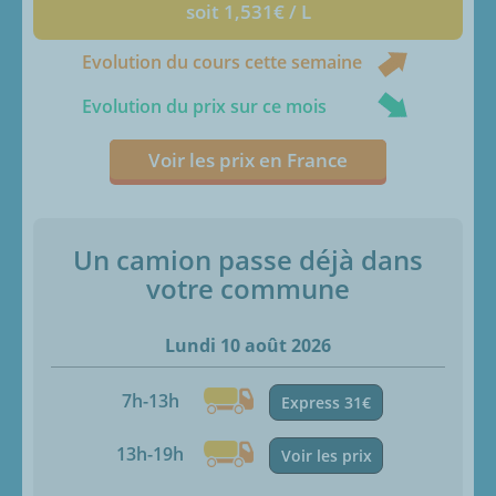
soit 1,531€ / L
Evolution du cours cette semaine
Evolution du prix sur ce mois
Voir les prix en France
Un camion passe déjà dans
votre commune
Lundi 10 août 2026
7h-13h
Express 31€
13h-19h
Voir les prix