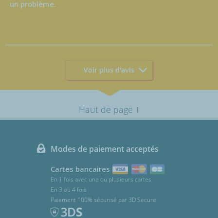
un problème.
Voir plus d'avis
↑
Haut de page
Modes de paiement acceptés
Cartes bancaires
En 1 fois avec une ou plusieurs cartes
En 3 ou 4 fois
Paiement 100% sécurisé par 3D Secure