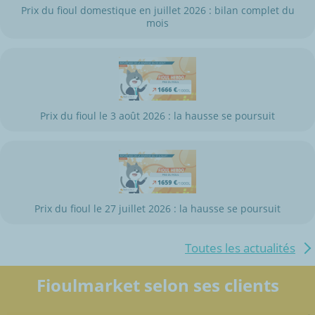
Prix du fioul domestique en juillet 2026 : bilan complet du
mois
Prix du fioul le 3 août 2026 : la hausse se poursuit
Prix du fioul le 27 juillet 2026 : la hausse se poursuit
Toutes les actualités
Fioulmarket selon ses clients