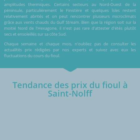
amplitudes thermiques. Certains secteurs au Nord-Ouest de la
péninsule, particulièrement le Finistère et quelques îsles restent
relativement abrités et on peut rencontrer plusieurs microclimats
grâce aux vents chauds du Gulf Stream. Bien que la région soit sur la
moitié Nord de l'Hexagone, il n'est pas rare d'attester d'étés plutôt
secs et ensoleillés sur sa côte Sud.
Chaque semaine et chaque mois, n'oubliez pas de consulter les
actualités prix rédigées par nos experts et suivez avec eux les
fluctuations du cours du fioul.
Tendance des prix du fioul à
Saint-Nolff
€/1000L