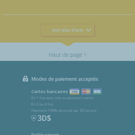
Voir plus d'avis
↑
Haut de page
Modes de paiement acceptés
Cartes bancaires
En 1 fois avec une ou plusieurs cartes
En 3 ou 4 fois
Paiement 100% sécurisé par 3D Secure
Prélèvement