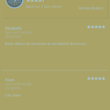
basé sur 7 avis clients
Voir tous les avis >
Elisabeth
Saint-Nolff (56250)
26/10/2025
Bons délais de livraison et amabilité du livreur.
Yoan
Saint-Nolff (56250)
20/10/2025
très bien