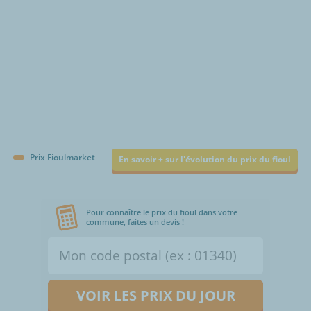
Prix Fioulmarket
En savoir + sur l'évolution du prix du fioul
Pour connaître le prix du fioul dans votre
commune, faites un devis !
VOIR LES PRIX DU JOUR