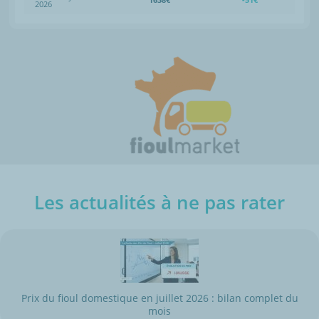
2026
Les actualités à ne pas rater
Prix du fioul domestique en juillet 2026 : bilan complet du
mois