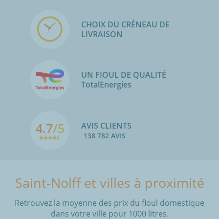
CHOIX DU CRÉNEAU DE
LIVRAISON
UN FIOUL DE QUALITÉ
TotalEnergies
4.7
/5
AVIS CLIENTS
138 782 AVIS
Saint-Nolff et villes à proximité
Retrouvez la moyenne des prix du fioul domestique
dans votre ville pour 1000 litres.