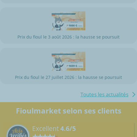
Prix du fioul le 3 août 2026 : la hausse se poursuit
Prix du fioul le 27 juillet 2026 : la hausse se poursuit
Toutes les actualités
Fioulmarket selon ses clients
Excellent
4.6/5