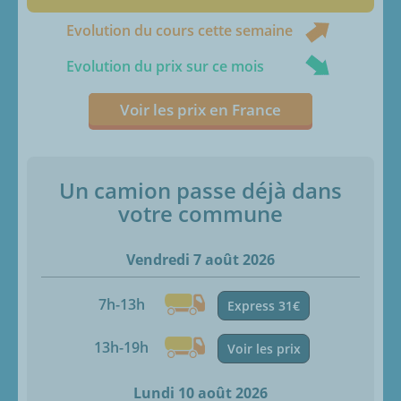
Evolution du cours cette semaine
Evolution du prix sur ce mois
Voir les prix en France
Un camion passe déjà dans
votre commune
Vendredi 7 août 2026
7h-13h
Express 31€
13h-19h
Voir les prix
Lundi 10 août 2026