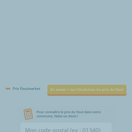
€/1000L
Prix Fioulmarket
En savoir + sur l'évolution du prix du fioul
Pour connaître le prix du fioul dans votre
commune, faites un devis !