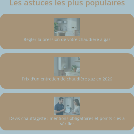
Les astuces les plus populaires
Régler la pression de votre chaudière à gaz
Prix d'un entretien de chaudière gaz en 2026
Devis chauffagiste : mentions obligatoires et points clés à
vérifier