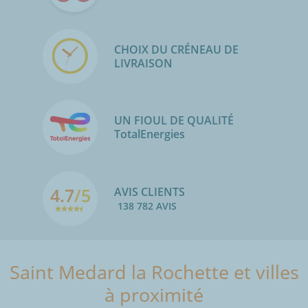
CHOIX DU CRÉNEAU DE
LIVRAISON
UN FIOUL DE QUALITÉ
TotalEnergies
4.7
/5
AVIS CLIENTS
138 782 AVIS
Saint Medard la Rochette et villes
à proximité