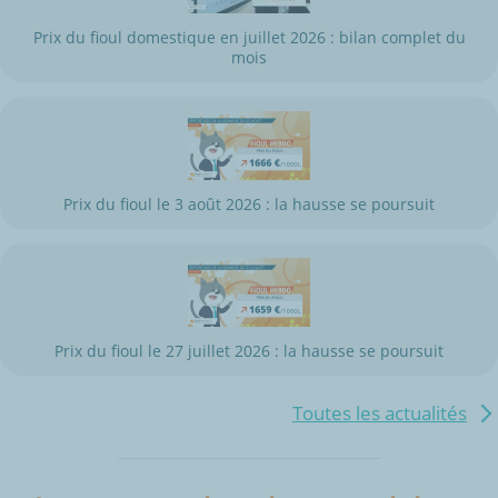
Prix du fioul domestique en juillet 2026 : bilan complet du
mois
Prix du fioul le 3 août 2026 : la hausse se poursuit
Prix du fioul le 27 juillet 2026 : la hausse se poursuit
Toutes les actualités