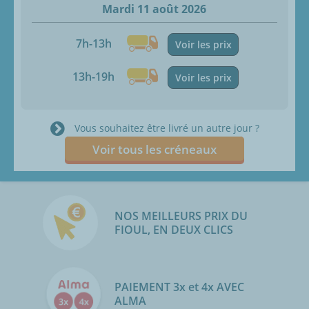
Mardi 11 août 2026
7h-13h
Voir les prix
13h-19h
Voir les prix
Vous souhaitez être livré un autre jour ?
Voir tous les créneaux
NOS MEILLEURS PRIX DU
FIOUL, EN DEUX CLICS
PAIEMENT 3x et 4x AVEC
ALMA