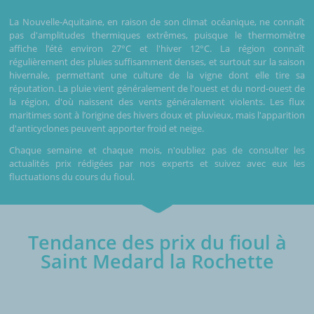
La Nouvelle-Aquitaine, en raison de son climat océanique, ne connaît
pas d'amplitudes thermiques extrêmes, puisque le thermomètre
affiche l’été environ 27°C et l'hiver 12°C. La région connaît
régulièrement des pluies suffisamment denses, et surtout sur la saison
hivernale, permettant une culture de la vigne dont elle tire sa
réputation. La pluie vient généralement de l'ouest et du nord-ouest de
la région, d'où naissent des vents généralement violents. Les flux
maritimes sont à l’origine des hivers doux et pluvieux, mais l'apparition
d'anticyclones peuvent apporter froid et neige.
Chaque semaine et chaque mois, n'oubliez pas de consulter les
actualités prix rédigées par nos experts et suivez avec eux les
fluctuations du cours du fioul.
Tendance des prix du fioul à
Saint Medard la Rochette