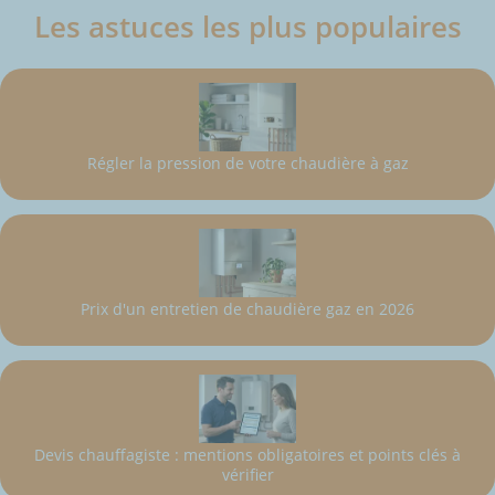
Les astuces les plus populaires
Régler la pression de votre chaudière à gaz
Prix d'un entretien de chaudière gaz en 2026
Devis chauffagiste : mentions obligatoires et points clés à
vérifier