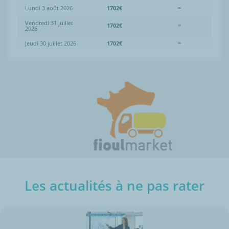
Lundi 3 août 2026
1702€
=
Vendredi 31 juillet
1702€
=
2026
Jeudi 30 juillet 2026
1702€
=
Les actualités à ne pas rater