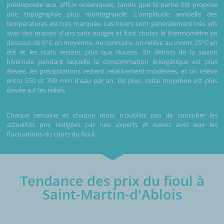
prédisposée aux afflux océaniques, tandis que la partie Est propose
une topographie plus montagnarde. L'amplitude annuelle des
températures est très marquée. Les hivers sont généralement très vifs
avec des masses d'airs sans nuages et font chuter le thermomètre en
dessous de 6°C en moyenne. Au contraire, on relève au moins 25°C en
été et les nuits restent plus que douces. En dehors de la saison
hivernale pendant laquelle la consommation énergétique est plus
élevée, les précipitations restent relativement modérées, et on relève
entre 550 et 700 mm d'eau par an. De plus, cette moyenne est plus
élevée sur les reliefs.
Chaque semaine et chaque mois, n'oubliez pas de consulter les
actualités prix rédigées par nos experts et suivez avec eux les
fluctuations du cours du fioul.
Tendance des prix du fioul à
Saint-Martin-d'Ablois