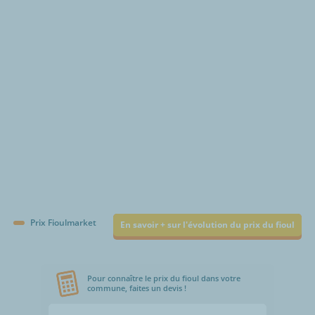
€/1000L
Prix Fioulmarket
En savoir + sur l'évolution du prix du fioul
Pour connaître le prix du fioul dans votre
commune, faites un devis !