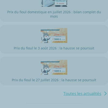
Prix du fioul domestique en juillet 2026 : bilan complet du
mois
Prix du fioul le 3 août 2026 : la hausse se poursuit
Prix du fioul le 27 juillet 2026 : la hausse se poursuit
Toutes les actualités