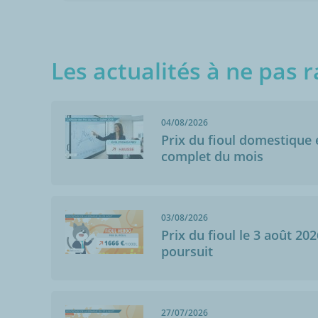
Les actualités à ne pas r
04/08/2026
Prix du fioul domestique e
complet du mois
03/08/2026
Prix du fioul le 3 août 202
poursuit
27/07/2026