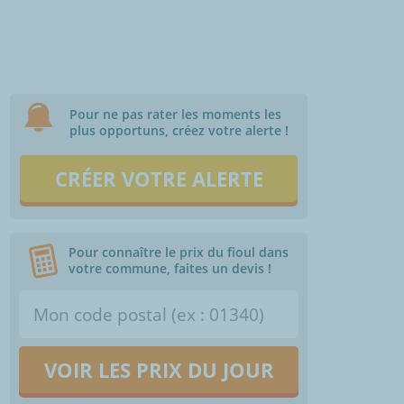
Pour ne pas rater les moments les
plus opportuns, créez votre alerte !
CRÉER VOTRE ALERTE
Pour connaître le prix du fioul dans
votre commune, faites un devis !
VOIR LES PRIX DU JOUR