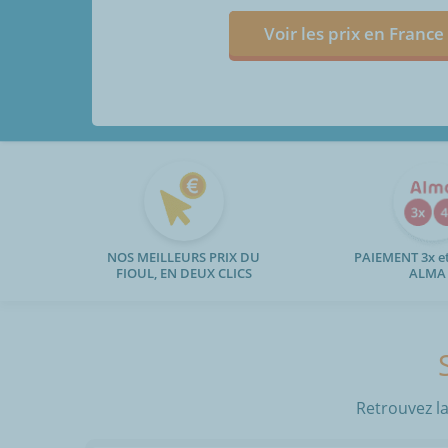
Voir les prix en France
NOS MEILLEURS PRIX DU
PAIEMENT 3x et
FIOUL, EN DEUX CLICS
ALMA
Retrouvez la