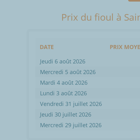
Prix du fioul à Sa
DATE
PRIX MOYE
Jeudi 6 août 2026
Mercredi 5 août 2026
Mardi 4 août 2026
Lundi 3 août 2026
Vendredi 31 juillet 2026
Jeudi 30 juillet 2026
Mercredi 29 juillet 2026