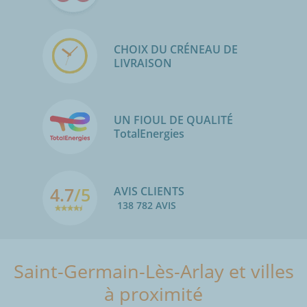
CHOIX DU CRÉNEAU DE
LIVRAISON
UN FIOUL DE QUALITÉ
TotalEnergies
4.7
/5
AVIS CLIENTS
138 782 AVIS
Saint-Germain-Lès-Arlay et villes
à proximité