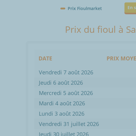
En s
Prix Fioulmarket
Prix du fioul à S
DATE
PRIX MOYE
Vendredi 7 août 2026
Jeudi 6 août 2026
Mercredi 5 août 2026
Mardi 4 août 2026
Lundi 3 août 2026
Vendredi 31 juillet 2026
Jeudi 30 juillet 2026