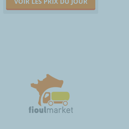
VOIR LES PRIX DU JOUR