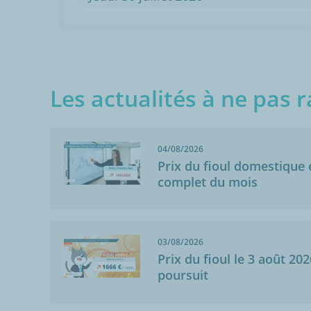
Les actualités à ne pas r
04/08/2026
Prix du fioul domestique e
complet du mois
03/08/2026
Prix du fioul le 3 août 202
poursuit