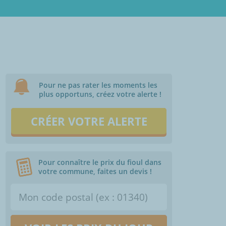
Pour ne pas rater les moments les
plus opportuns, créez votre alerte !
CRÉER VOTRE ALERTE
Pour connaître le prix du fioul dans
votre commune, faites un devis !