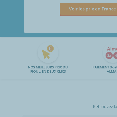
Voir les prix en France
NOS MEILLEURS PRIX DU
PAIEMENT 3x et
FIOUL, EN DEUX CLICS
ALMA
Retrouvez la