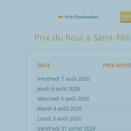
En s
Prix Fioulmarket
Prix du fioul à Saint-Fé
DATE
PRIX MOYE
Vendredi 7 août 2026
Jeudi 6 août 2026
Mercredi 5 août 2026
Mardi 4 août 2026
Lundi 3 août 2026
Vendredi 31 juillet 2026