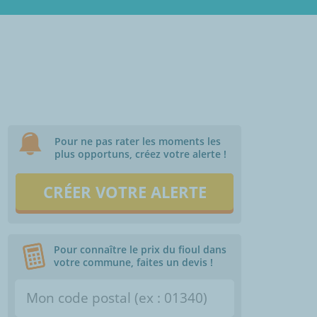
Pour ne pas rater les moments les
plus opportuns, créez votre alerte !
CRÉER VOTRE ALERTE
Pour connaître le prix du fioul dans
votre commune, faites un devis !