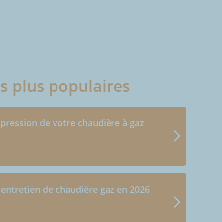
es plus populaires
 pression de votre chaudière à gaz
 entretien de chaudière gaz en 2026