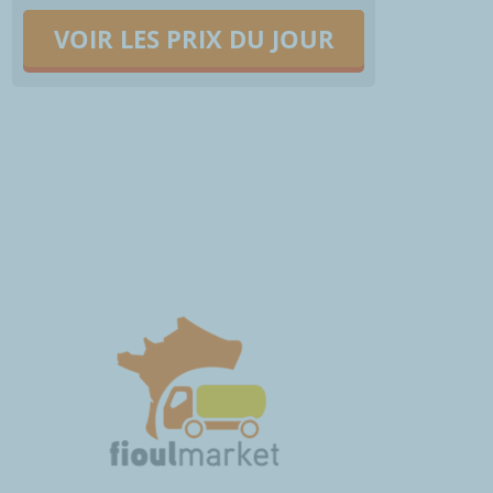
VOIR LES PRIX DU JOUR