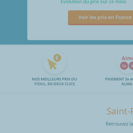
Evolution du prix sur ce mois
Voir les prix en France
NOS MEILLEURS PRIX DU
PAIEMENT 3x et
FIOUL, EN DEUX CLICS
ALMA
Saint-
Retrouvez la