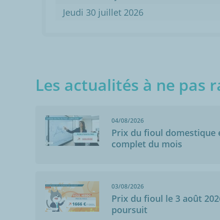
Jeudi 30 juillet 2026
Les actualités à ne pas r
04/08/2026
Prix du fioul domestique e
complet du mois
03/08/2026
Prix du fioul le 3 août 202
poursuit