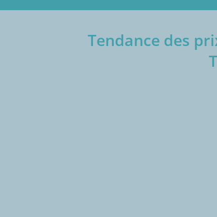
Tendance des prix
€/1