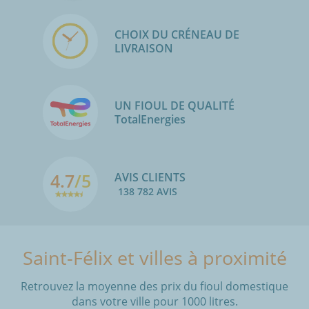
CHOIX DU CRÉNEAU DE
LIVRAISON
UN FIOUL DE QUALITÉ
TotalEnergies
4.7
/5
AVIS CLIENTS
138 782 AVIS
Saint-Félix et villes à proximité
Retrouvez la moyenne des prix du fioul domestique
dans votre ville pour 1000 litres.