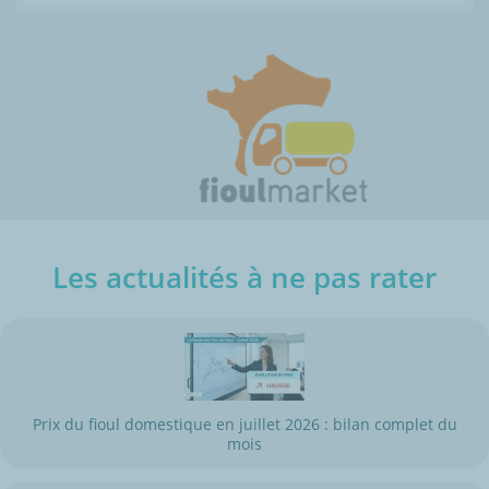
Les actualités à ne pas rater
Prix du fioul domestique en juillet 2026 : bilan complet du
mois