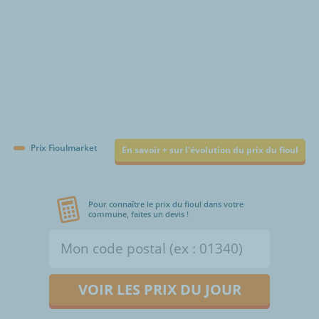
Prix Fioulmarket
En savoir + sur l'évolution du prix du fioul
Pour connaître le prix du fioul dans votre
commune, faites un devis !
VOIR LES PRIX DU JOUR