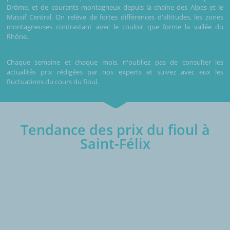
Drôme, et de courants montagneux depuis la chaîne des Alpes et le
Massif Central. On relève de fortes différences d'altitudes, les zones
montagneuses contrastant avec le couloir que forme la vallée du
Rhône.
Chaque semaine et chaque mois, n'oubliez pas de consulter les
actualités prix rédigées par nos experts et suivez avec eux les
fluctuations du cours du fioul.
Tendance des prix du fioul à
Saint-Félix
€/1000L