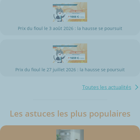
Prix du fioul le 3 août 2026 : la hausse se poursuit
Prix du fioul le 27 juillet 2026 : la hausse se poursuit
Toutes les actualités
Les astuces les plus populaires