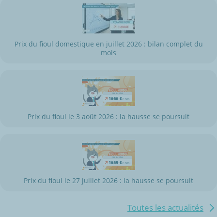
Prix du fioul domestique en juillet 2026 : bilan complet du
mois
Prix du fioul le 3 août 2026 : la hausse se poursuit
Prix du fioul le 27 juillet 2026 : la hausse se poursuit
Toutes les actualités