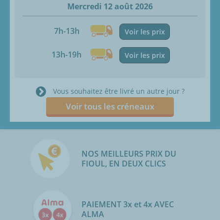
Mercredi 12 août 2026
7h-13h
Voir les prix
13h-19h
Voir les prix
Vous souhaitez être livré un autre jour ?
Voir tous les créneaux
NOS MEILLEURS PRIX DU
FIOUL, EN DEUX CLICS
PAIEMENT 3x et 4x AVEC
ALMA