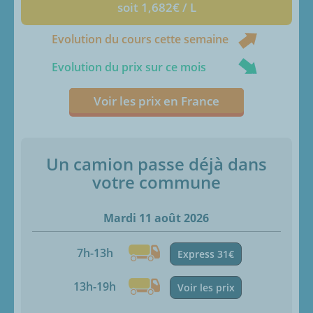
soit 1,682€ / L
Evolution du cours cette semaine
Evolution du prix sur ce mois
Voir les prix en France
Un camion passe déjà dans
votre commune
Mardi 11 août 2026
7h-13h
Express 31€
13h-19h
Voir les prix