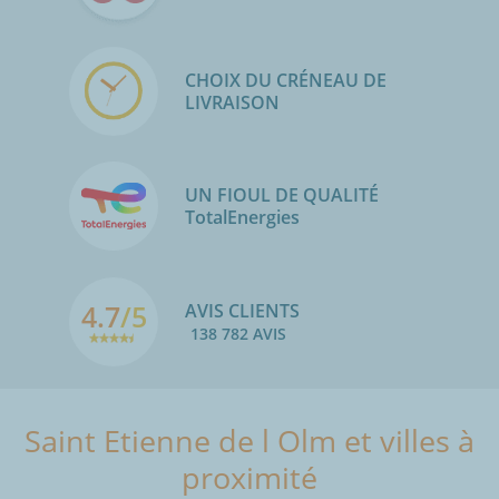
CHOIX DU CRÉNEAU DE
LIVRAISON
UN FIOUL DE QUALITÉ
TotalEnergies
4.7
/5
AVIS CLIENTS
138 782 AVIS
Saint Etienne de l Olm et villes à
proximité