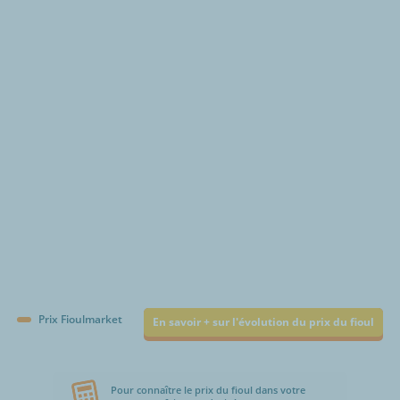
€/1000L
Prix Fioulmarket
En savoir + sur l'évolution du prix du fioul
Pour connaître le prix du fioul dans votre