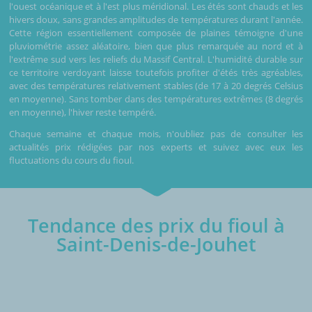
l'ouest océanique et à l'est plus méridional. Les étés sont chauds et les
hivers doux, sans grandes amplitudes de températures durant l'année.
Cette région essentiellement composée de plaines témoigne d'une
pluviométrie assez aléatoire, bien que plus remarquée au nord et à
l'extrême sud vers les reliefs du Massif Central. L'humidité durable sur
ce territoire verdoyant laisse toutefois profiter d'étés très agréables,
avec des températures relativement stables (de 17 à 20 degrés Celsius
en moyenne). Sans tomber dans des températures extrêmes (8 degrés
en moyenne), l'hiver reste tempéré.
Chaque semaine et chaque mois, n'oubliez pas de consulter les
actualités prix rédigées par nos experts et suivez avec eux les
fluctuations du cours du fioul.
Tendance des prix du fioul à
Saint-Denis-de-Jouhet
€/1000L