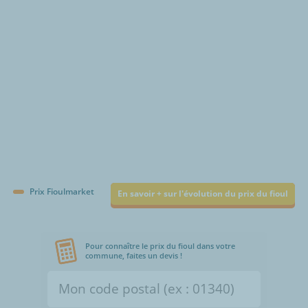
Prix Fioulmarket
En savoir + sur l'évolution du prix du fioul
Pour connaître le prix du fioul dans votre
commune, faites un devis !