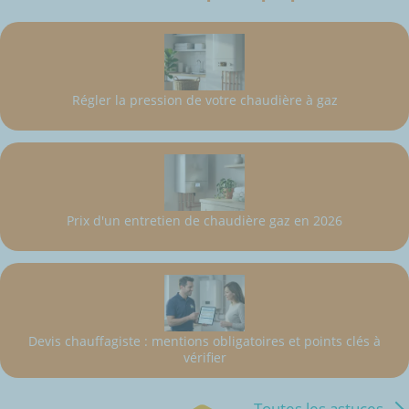
Régler la pression de votre chaudière à gaz
Prix d'un entretien de chaudière gaz en 2026
Devis chauffagiste : mentions obligatoires et points clés à
vérifier
Toutes les astuces