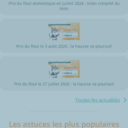
Prix du fioul domestique en juillet 2026 : bilan complet du
mois
Prix du fioul le 3 août 2026 : la hausse se poursuit
Prix du fioul le 27 juillet 2026 : la hausse se poursuit
Toutes les actualités
Les astuces les plus populaires