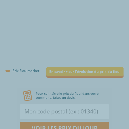
Prix Fioulmarket
En savoir + sur l'évolution du prix du fioul
Pour connaître le prix du fioul dans votre
commune, faites un devis !
VOIR LES PRIX DU JOUR