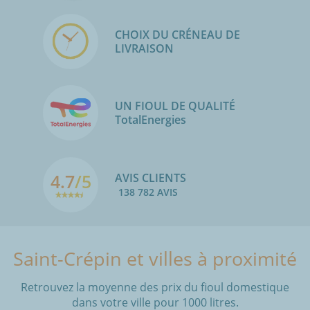
CHOIX DU CRÉNEAU DE
LIVRAISON
UN FIOUL DE QUALITÉ
TotalEnergies
4.7
/5
AVIS CLIENTS
138 782 AVIS
Saint-Crépin et villes à proximité
Retrouvez la moyenne des prix du fioul domestique
dans votre ville pour 1000 litres.