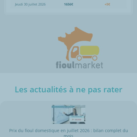
Jeudi 30 juillet 2026
1656€
+5€
Les actualités à ne pas rater
Prix du fioul domestique en juillet 2026 : bilan complet du
mois