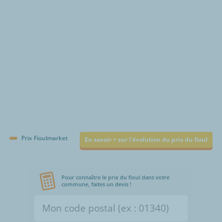
Prix Fioulmarket
En savoir + sur l'évolution du prix du fioul
Pour connaître le prix du fioul dans votre
commune, faites un devis !