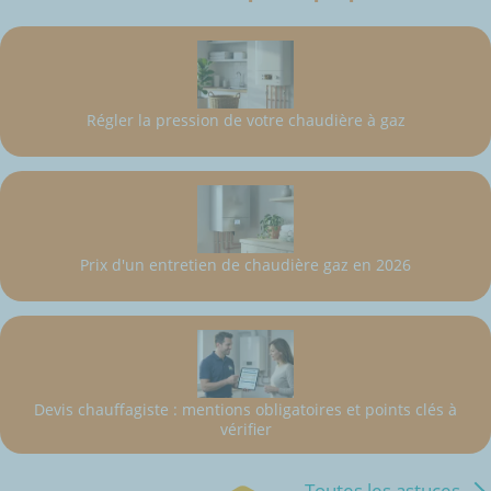
Régler la pression de votre chaudière à gaz
Prix d'un entretien de chaudière gaz en 2026
Devis chauffagiste : mentions obligatoires et points clés à
vérifier
Toutes les astuces