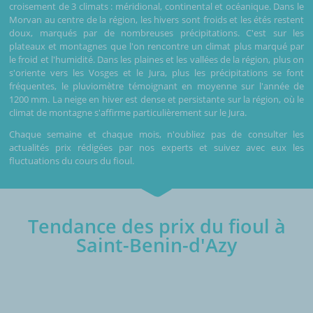
croisement de 3 climats : méridional, continental et océanique. Dans le
Morvan au centre de la région, les hivers sont froids et les étés restent
doux, marqués par de nombreuses précipitations. C'est sur les
plateaux et montagnes que l'on rencontre un climat plus marqué par
le froid et l'humidité. Dans les plaines et les vallées de la région, plus on
s'oriente vers les Vosges et le Jura, plus les précipitations se font
fréquentes, le pluviomètre témoignant en moyenne sur l'année de
1200 mm. La neige en hiver est dense et persistante sur la région, où le
climat de montagne s'affirme particulièrement sur le Jura.
Chaque semaine et chaque mois, n'oubliez pas de consulter les
actualités prix rédigées par nos experts et suivez avec eux les
fluctuations du cours du fioul.
Tendance des prix du fioul à
Saint-Benin-d'Azy
€/1000L