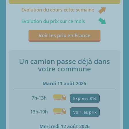
Evolution du cours cette semaine
Evolution du prix sur ce mois
Voir les prix en France
Un camion passe déjà dans
votre commune
Mardi 11 août 2026
7h-13h
Express 31€
13h-19h
Voir les prix
Mercredi 12 août 2026