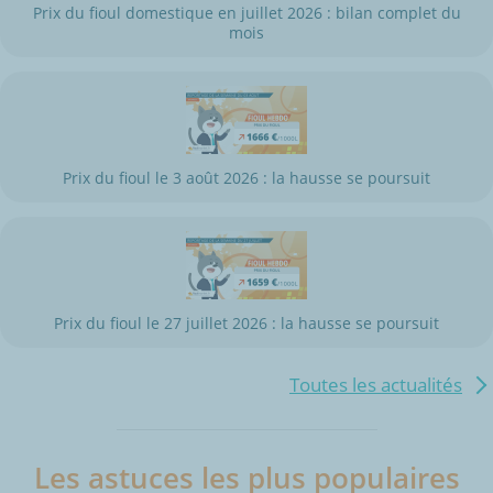
Prix du fioul domestique en juillet 2026 : bilan complet du
mois
Prix du fioul le 3 août 2026 : la hausse se poursuit
Prix du fioul le 27 juillet 2026 : la hausse se poursuit
Toutes les actualités
Les astuces les plus populaires