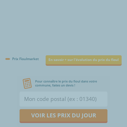
Prix Fioulmarket
En savoir + sur l'évolution du prix du fioul
Pour connaître le prix du fioul dans votre
commune, faites un devis !
VOIR LES PRIX DU JOUR