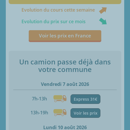
Evolution du cours cette semaine
Evolution du prix sur ce mois
Voir les prix en France
Un camion passe déjà dans
votre commune
Vendredi 7 août 2026
7h-13h
Express 31€
13h-19h
Voir les prix
Lundi 10 août 2026