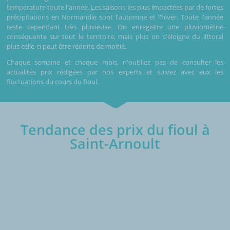
température toute l'année. Les saisons les plus impactées par de fortes
précipitations en Normandie sont l'automne et l'hiver. Toute l'année
reste cependant très pluvieuse. On enregistre une pluviométrie
conséquente sur tout le territoire, mais plus on s'éloigne du littoral
plus celle-ci peut être réduite de moitié.
Chaque semaine et chaque mois, n'oubliez pas de consulter les
actualités prix rédigées par nos experts et suivez avec eux les
fluctuations du cours du fioul.
Tendance des prix du fioul à
Saint-Arnoult
€/1000L