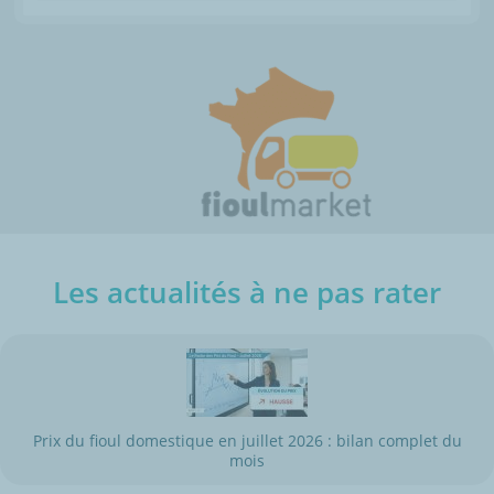
Les actualités à ne pas rater
Prix du fioul domestique en juillet 2026 : bilan complet du
mois