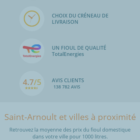
CHOIX DU CRÉNEAU DE
LIVRAISON
UN FIOUL DE QUALITÉ
TotalEnergies
4.7
/5
AVIS CLIENTS
138 782 AVIS
Saint-Arnoult et villes à proximité
Retrouvez la moyenne des prix du fioul domestique
dans votre ville pour 1000 litres.