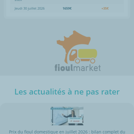
Jeudi 30 juillet 2026
1659€
+35€
Les actualités à ne pas rater
Prix du fioul domestique en juillet 2026 : bilan complet du