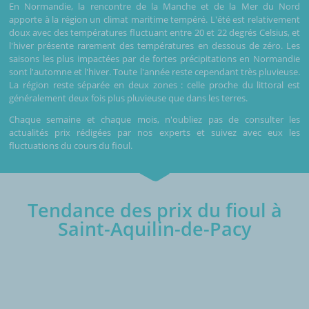
En Normandie, la rencontre de la Manche et de la Mer du Nord
apporte à la région un climat maritime tempéré. L'été est relativement
doux avec des températures fluctuant entre 20 et 22 degrés Celsius, et
l'hiver présente rarement des températures en dessous de zéro. Les
saisons les plus impactées par de fortes précipitations en Normandie
sont l'automne et l'hiver. Toute l'année reste cependant très pluvieuse.
La région reste séparée en deux zones : celle proche du littoral est
généralement deux fois plus pluvieuse que dans les terres.
Chaque semaine et chaque mois, n'oubliez pas de consulter les
actualités prix rédigées par nos experts et suivez avec eux les
fluctuations du cours du fioul.
Tendance des prix du fioul à
Saint-Aquilin-de-Pacy
€/1000L