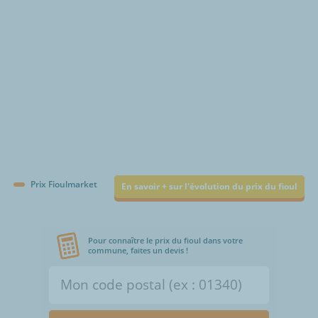
Prix Fioulmarket
En savoir + sur l'évolution du prix du fioul
Pour connaître le prix du fioul dans votre
commune, faites un devis !