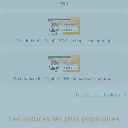
mois
Prix du fioul le 3 août 2026 : la hausse se poursuit
Prix du fioul le 27 juillet 2026 : la hausse se poursuit
Toutes les actualités
Les astuces les plus populaires