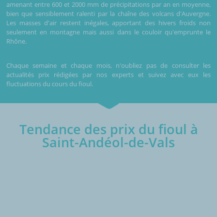
amenant entre 600 et 2000 mm de précipitations par an en moyenne,
bien que sensiblement ralenti par la chaîne des volcans d'Auvergne.
Les masses d'air restent inégales, apportant des hivers froids non
seulement en montagne mais aussi dans le couloir qu'emprunte le
Rhône.
Chaque semaine et chaque mois, n'oubliez pas de consulter les
actualités prix rédigées par nos experts et suivez avec eux les
fluctuations du cours du fioul.
Tendance des prix du fioul à
Saint-Andéol-de-Vals
€/1000L