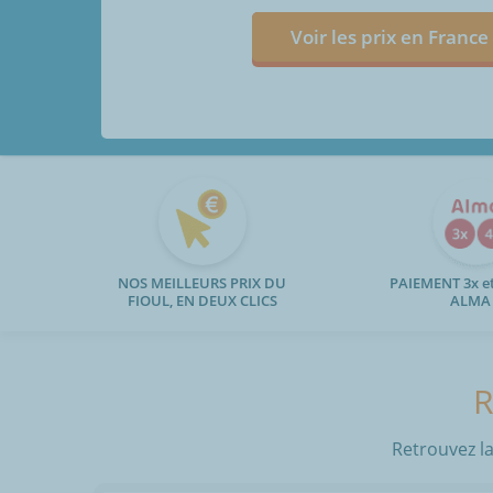
Voir les prix en France
NOS MEILLEURS PRIX DU
PAIEMENT 3x et
FIOUL, EN DEUX CLICS
ALMA
R
Retrouvez la