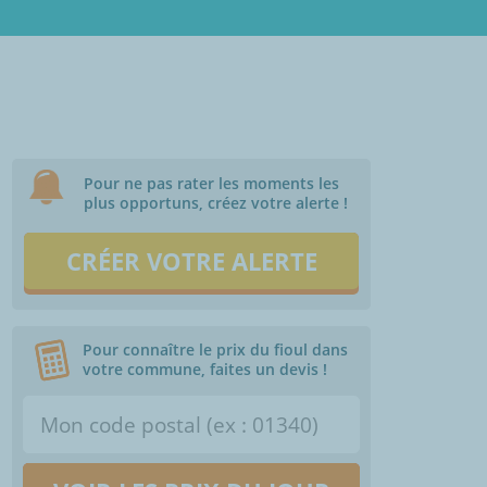
Pour ne pas rater les moments les
plus opportuns, créez votre alerte !
CRÉER VOTRE ALERTE
Pour connaître le prix du fioul dans
votre commune, faites un devis !