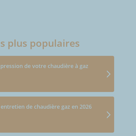
es plus populaires
 pression de votre chaudière à gaz
 entretien de chaudière gaz en 2026