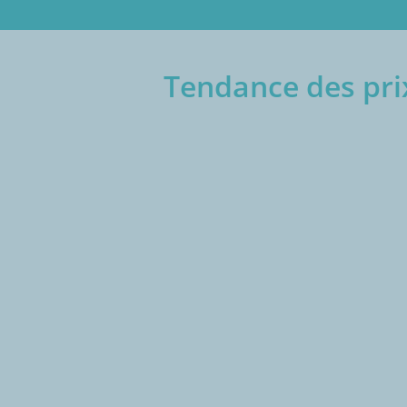
Tendance des prix
€/1