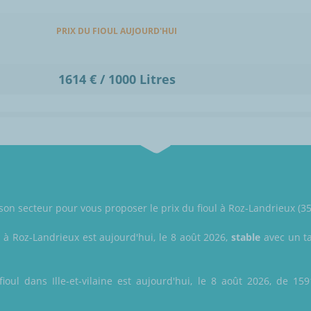
PRIX DU FIOUL AUJOURD'HUI
1614 € / 1000 Litres
 son secteur pour vous proposer le prix du fioul à Roz-Landrieux (3512
l à Roz-Landrieux est aujourd'hui, le 8 août 2026,
stable
avec un ta
ioul dans Ille-et-vilaine est aujourd'hui, le 8 août 2026, de 159