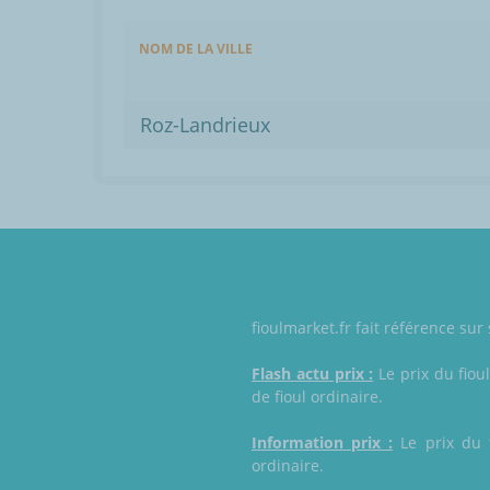
NOM DE LA VILLE
Roz-Landrieux
fioulmarket.fr fait référence sur
Flash actu prix :
Le prix du fiou
de fioul ordinaire.
Information prix :
Le prix du f
ordinaire.