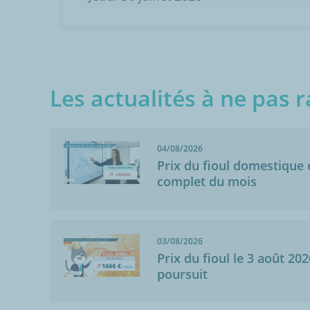
Les actualités à ne pas r
04/08/2026
Prix du fioul domestique e
complet du mois
03/08/2026
Prix du fioul le 3 août 202
poursuit