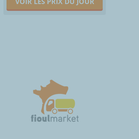
VOIR LES PRIX DU JOUR