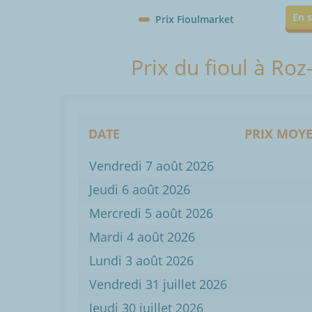
En s
Prix Fioulmarket
Prix du fioul à Ro
DATE
PRIX MOYE
Vendredi 7 août 2026
Jeudi 6 août 2026
Mercredi 5 août 2026
Mardi 4 août 2026
Lundi 3 août 2026
Vendredi 31 juillet 2026
Jeudi 30 juillet 2026