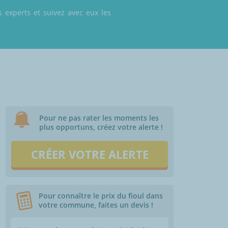
 experts et suivez avec eux les
Pour ne pas rater les moments les
plus opportuns, créez votre alerte !
CRÉER VOTRE ALERTE
Pour connaître le prix du fioul dans
votre commune, faites un devis !