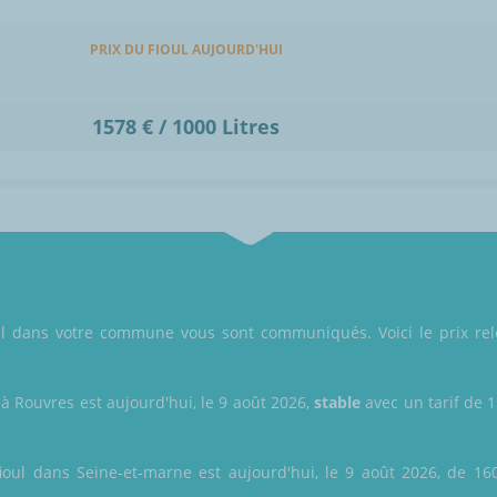
PRIX DU FIOUL AUJOURD'HUI
1578 € / 1000 Litres
oul dans votre commune vous sont communiqués. Voici le prix rel
 à Rouvres est aujourd'hui, le 9 août 2026,
stable
avec un tarif de 1
ioul dans Seine-et-marne est aujourd'hui, le 9 août 2026, de 160