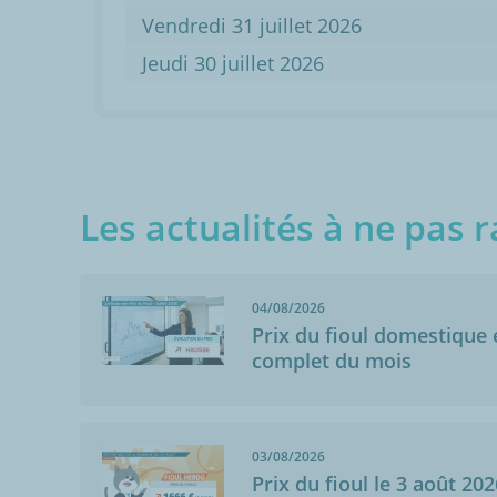
Vendredi 31 juillet 2026
Jeudi 30 juillet 2026
Les actualités à ne pas r
04/08/2026
Prix du fioul domestique e
complet du mois
03/08/2026
Prix du fioul le 3 août 202