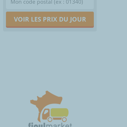
VOIR LES PRIX DU JOUR