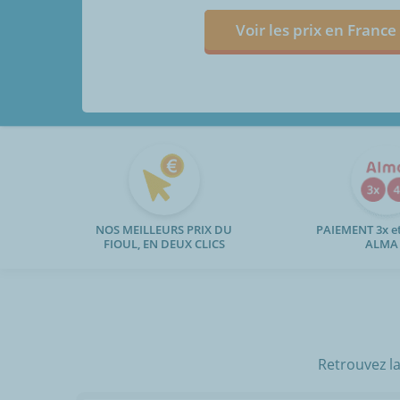
Voir les prix en France
NOS MEILLEURS PRIX DU
PAIEMENT 3x et
FIOUL, EN DEUX CLICS
ALMA
Retrouvez la