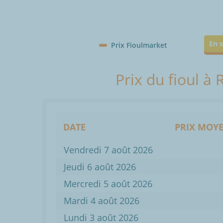
En s
Prix Fioulmarket
Prix du fioul à
DATE
PRIX MOYE
Vendredi 7 août 2026
Jeudi 6 août 2026
Mercredi 5 août 2026
Mardi 4 août 2026
Lundi 3 août 2026