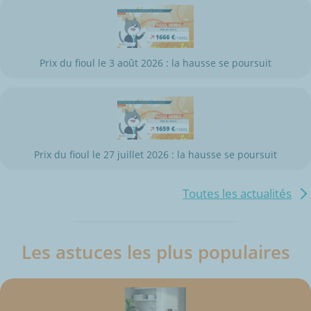
Prix du fioul le 3 août 2026 : la hausse se poursuit
Prix du fioul le 27 juillet 2026 : la hausse se poursuit
Toutes les actualités
Les astuces les plus populaires