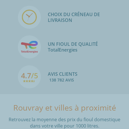
CHOIX DU CRÉNEAU DE
LIVRAISON
UN FIOUL DE QUALITÉ
TotalEnergies
4.7
/5
AVIS CLIENTS
138 782 AVIS
Rouvray et villes à proximité
Retrouvez la moyenne des prix du fioul domestique
dans votre ville pour 1000 litres.