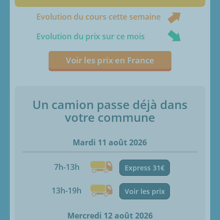
Evolution du cours cette semaine
Evolution du prix sur ce mois
Voir les prix en France
Un camion passe déjà dans
votre commune
Mardi 11 août 2026
7h-13h
Express 31€
13h-19h
Voir les prix
Mercredi 12 août 2026