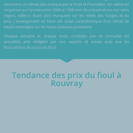
rencontre un climat plus marqué par le froid et l'humidité. On relève en
moyenne sur l'année entre 1000 et 1200 mm de précipitations sur cette
région, celles-ci étant plus marquées sur les reliefs des Vosges et du
Jura. L'enneigement en hiver est assez caractéristique d'un climat de
haute montagne sur les hauts plateaux jurassiens.
Chaque semaine et chaque mois, n'oubliez pas de consulter les
actualités prix rédigées par nos experts et suivez avec eux les
fluctuations du cours du fioul.
Tendance des prix du fioul à
Rouvray
€/1000L