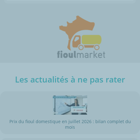
Les actualités à ne pas rater
Prix du fioul domestique en juillet 2026 : bilan complet du
mois