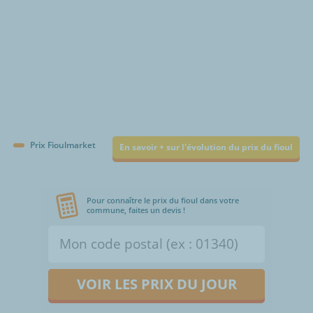
Prix Fioulmarket
En savoir + sur l'évolution du prix du fioul
Pour connaître le prix du fioul dans votre
commune, faites un devis !
VOIR LES PRIX DU JOUR