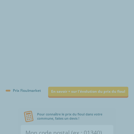
€/1000L
Prix Fioulmarket
En savoir + sur l'évolution du prix du fioul
Pour connaître le prix du fioul dans votre
commune, faites un devis !