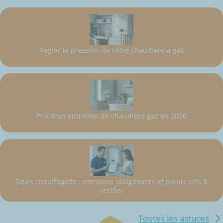
Régler la pression de votre chaudière à gaz
Prix d'un entretien de chaudière gaz en 2026
Devis chauffagiste : mentions obligatoires et points clés à
vérifier
Toutes les astuces