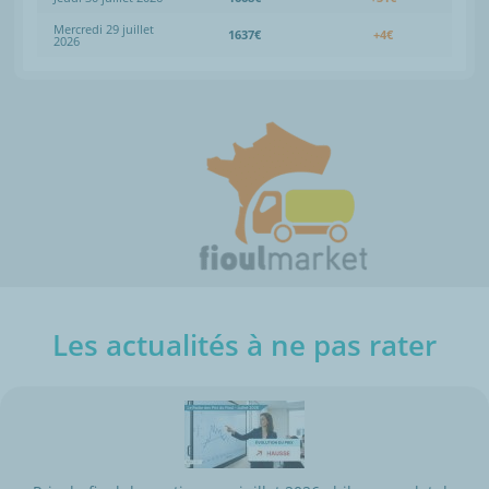
Mercredi 29 juillet
1637€
+4€
2026
Les actualités à ne pas rater