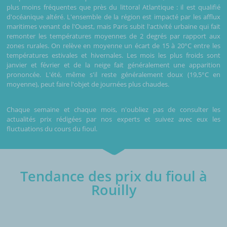
plus moins fréquentes que près du littoral Atlantique : il est qualifié
d'océanique altéré. L'ensemble de la région est impacté par les afflux
maritimes venant de l'Ouest, mais Paris subit l'activité urbaine qui fait
remonter les températures moyennes de 2 degrés par rapport aux
zones rurales. On relève en moyenne un écart de 15 à 20°C entre les
températures estivales et hivernales. Les mois les plus froids sont
janvier et février et de la neige fait généralement une apparition
prononcée. L'été, même s'il reste généralement doux (19,5°C en
moyenne), peut faire l'objet de journées plus chaudes.
Chaque semaine et chaque mois, n'oubliez pas de consulter les
actualités prix rédigées par nos experts et suivez avec eux les
fluctuations du cours du fioul.
Tendance des prix du fioul à
Rouilly