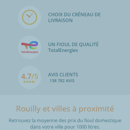
CHOIX DU CRÉNEAU DE
LIVRAISON
UN FIOUL DE QUALITÉ
TotalEnergies
4.7
/5
AVIS CLIENTS
138 782 AVIS
Rouilly et villes à proximité
Retrouvez la moyenne des prix du fioul domestique
dans votre ville pour 1000 litres.