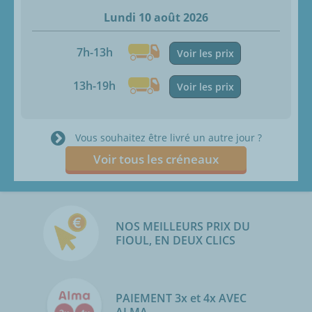
Lundi 10 août 2026
7h-13h
Voir les prix
13h-19h
Voir les prix
Vous souhaitez être livré un autre jour ?
Voir tous les créneaux
NOS MEILLEURS PRIX DU
FIOUL, EN DEUX CLICS
PAIEMENT 3x et 4x AVEC