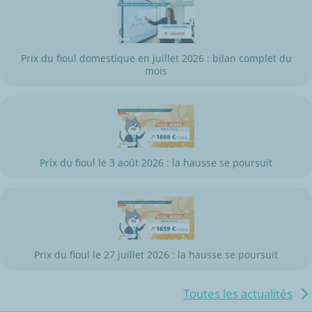
Prix du fioul domestique en juillet 2026 : bilan complet du
mois
Prix du fioul le 3 août 2026 : la hausse se poursuit
Prix du fioul le 27 juillet 2026 : la hausse se poursuit
Toutes les actualités