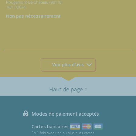
Rougemont-Le-Château (90110)
16/11/2024
Non pas nécessairement
Voir plus d'avis
↑
Haut de page
Modes de paiement acceptés
Cartes bancaires
En 1 fois avec une ou plusieurs cartes