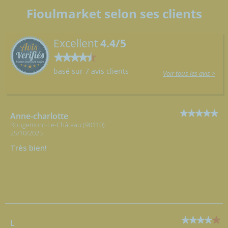
Fioulmarket selon ses clients
Excellent
4.4/5
basé sur 7 avis clients
Voir tous les avis >
Anne-charlotte
Rougemont-Le-Château (90110)
25/10/2025
Très bien!
L