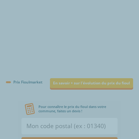
Prix Fioulmarket
En savoir + sur l'évolution du prix du fioul
Pour connaître le prix du fioul dans votre
commune, faites un devis !