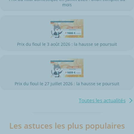
mois
Prix du fioul le 3 août 2026 : la hausse se poursuit
Prix du fioul le 27 juillet 2026 : la hausse se poursuit
Toutes les actualités
Les astuces les plus populaires