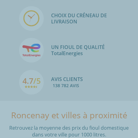
CHOIX DU CRÉNEAU DE
LIVRAISON
UN FIOUL DE QUALITÉ
TotalEnergies
4.7
/5
AVIS CLIENTS
138 782 AVIS
Roncenay et villes à proximité
Retrouvez la moyenne des prix du fioul domestique
dans votre ville pour 1000 litres.