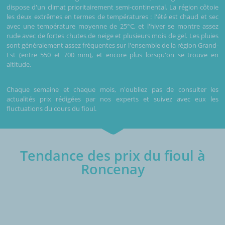
dispose d'un climat prioritairement semi-continental. La région côtoie
les deux extrêmes en termes de températures : l'été est chaud et sec
avec une température moyenne de 25°C, et l'hiver se montre assez
rude avec de fortes chutes de neige et plusieurs mois de gel. Les pluies
sont généralement assez fréquentes sur l'ensemble de la région Grand-
Est (entre 550 et 700 mm), et encore plus lorsqu'on se trouve en
altitude.
Chaque semaine et chaque mois, n'oubliez pas de consulter les
actualités prix rédigées par nos experts et suivez avec eux les
fluctuations du cours du fioul.
Tendance des prix du fioul à
Roncenay
€/1000L