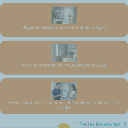
Régler la pression de votre chaudière à gaz
Prix d'un entretien de chaudière gaz en 2026
Devis chauffagiste : mentions obligatoires et points clés à
vérifier
Toutes les astuces