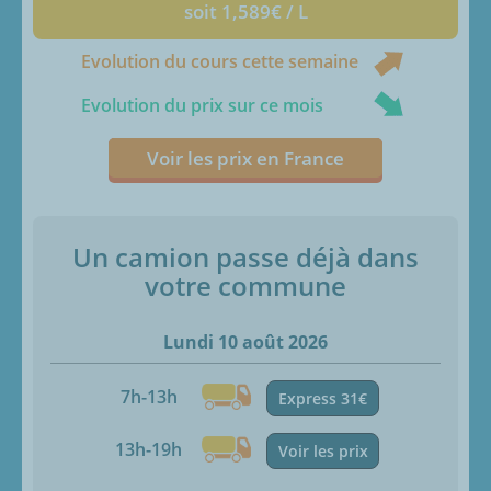
soit 1,589€ / L
Evolution du cours cette semaine
Evolution du prix sur ce mois
Voir les prix en France
Un camion passe déjà dans
votre commune
Lundi 10 août 2026
7h-13h
Express 31€
13h-19h
Voir les prix