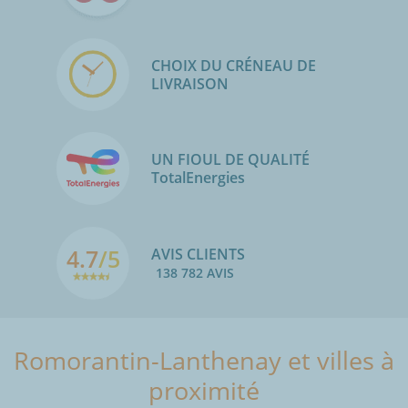
CHOIX DU CRÉNEAU DE
LIVRAISON
UN FIOUL DE QUALITÉ
TotalEnergies
4.7
/5
AVIS CLIENTS
138 782 AVIS
Romorantin-Lanthenay et villes à
proximité