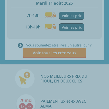
Mardi 11 août 2026
7h-13h
Voir les prix
13h-19h
Voir les prix
Vous souhaitez être livré un autre jour ?
Voir tous les créneaux
NOS MEILLEURS PRIX DU
FIOUL, EN DEUX CLICS
PAIEMENT 3x et 4x AVEC
ALMA