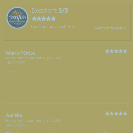
Excellent
5/5
basé sur 4 avis clients
Voir tous les avis >
Marie-Térèse
Romorantin-Lanthenay (41200)
16/03/2025
====
Aurelie
Romorantin-Lanthenay (41200)
20/02/2025