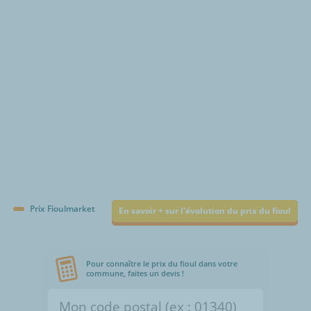
€/1000L
Prix Fioulmarket
En savoir + sur l'évolution du prix du fioul
Pour connaître le prix du fioul dans votre
commune, faites un devis !