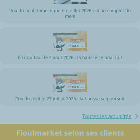
Prix du fioul domestique en juillet 2026 : bilan complet du
mois
Prix du fioul le 3 août 2026 : la hausse se poursuit
Prix du fioul le 27 juillet 2026 : la hausse se poursuit
Toutes les actualités
Fioulmarket selon ses clients