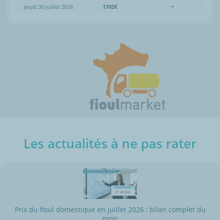
Jeudi 30 juillet 2026
1702€
=
Les actualités à ne pas rater
Prix du fioul domestique en juillet 2026 : bilan complet du
mois