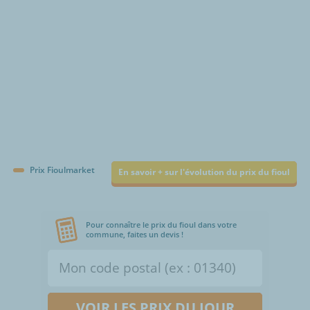
Prix Fioulmarket
En savoir + sur l'évolution du prix du fioul
Pour connaître le prix du fioul dans votre
commune, faites un devis !
VOIR LES PRIX DU JOUR