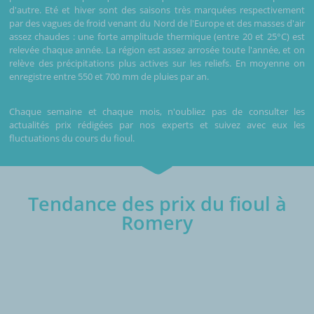
d'autre. Eté et hiver sont des saisons très marquées respectivement
par des vagues de froid venant du Nord de l'Europe et des masses d'air
assez chaudes : une forte amplitude thermique (entre 20 et 25°C) est
relevée chaque année. La région est assez arrosée toute l'année, et on
relève des précipitations plus actives sur les reliefs. En moyenne on
enregistre entre 550 et 700 mm de pluies par an.
Chaque semaine et chaque mois, n'oubliez pas de consulter les
actualités prix rédigées par nos experts et suivez avec eux les
fluctuations du cours du fioul.
Tendance des prix du fioul à
Romery
€/1000L