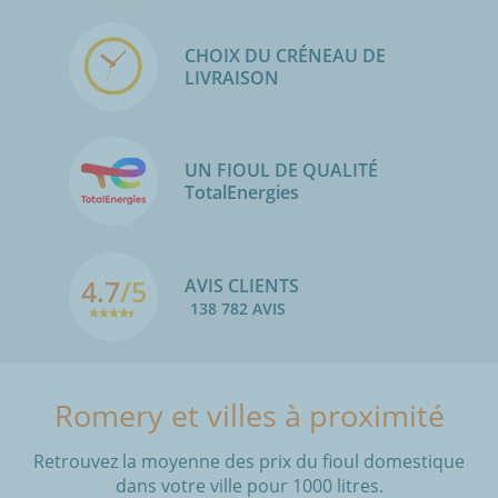
CHOIX DU CRÉNEAU DE
LIVRAISON
UN FIOUL DE QUALITÉ
TotalEnergies
4.7
/5
AVIS CLIENTS
138 782 AVIS
Romery et villes à proximité
Retrouvez la moyenne des prix du fioul domestique
dans votre ville pour 1000 litres.