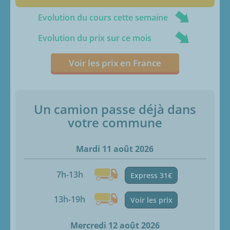
Evolution du cours cette semaine
Evolution du prix sur ce mois
Voir les prix en France
Un camion passe déjà dans
votre commune
Mardi 11 août 2026
7h-13h
Express 31€
13h-19h
Voir les prix
Mercredi 12 août 2026