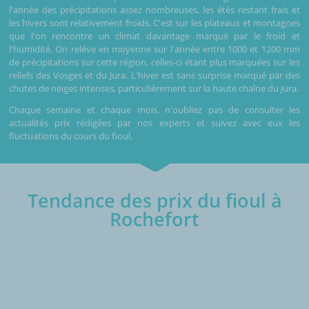
l'année des précipitations assez nombreuses, les étés restant frais et
les hivers sont relativement froids. C'est sur les plateaux et montagnes
que l'on rencontre un climat davantage marqué par le froid et
l'humidité. On relève en moyenne sur l'année entre 1000 et 1200 mm
de précipitations sur cette région, celles-ci étant plus marquées sur les
reliefs des Vosges et du Jura. L'hiver est sans surprise marqué par des
chutes de neiges intenses, particulièrement sur la haute chaîne du Jura.
Chaque semaine et chaque mois, n'oubliez pas de consulter les
actualités prix rédigées par nos experts et suivez avec eux les
fluctuations du cours du fioul.
Tendance des prix du fioul à
Rochefort
€/1000L