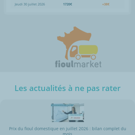
Jeudi 30 juillet 2026
1720€
+38€
Les actualités à ne pas rater
Prix du fioul domestique en juillet 2026 : bilan complet du
mois