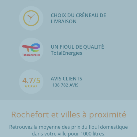
CHOIX DU CRÉNEAU DE
LIVRAISON
UN FIOUL DE QUALITÉ
TotalEnergies
4.7
/5
AVIS CLIENTS
138 782 AVIS
Rochefort et villes à proximité
Retrouvez la moyenne des prix du fioul domestique
dans votre ville pour 1000 litres.