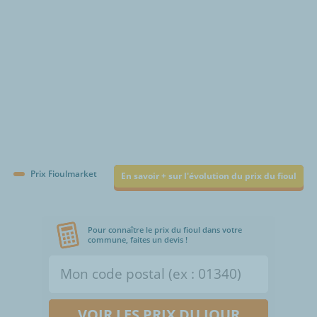
Prix Fioulmarket
En savoir + sur l'évolution du prix du fioul
Pour connaître le prix du fioul dans votre
commune, faites un devis !
VOIR LES PRIX DU JOUR