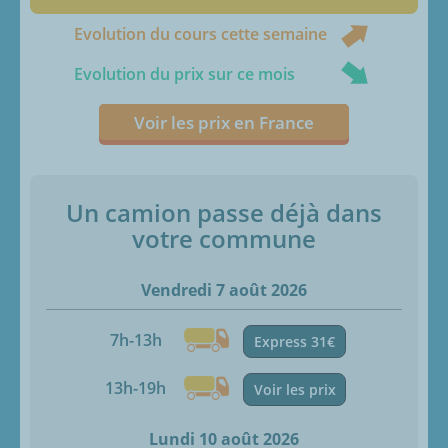
Evolution du cours cette semaine
Evolution du prix sur ce mois
Voir les prix en France
Un camion passe déjà dans
votre commune
Vendredi 7 août 2026
7h-13h
Express 31€
13h-19h
Voir les prix
Lundi 10 août 2026