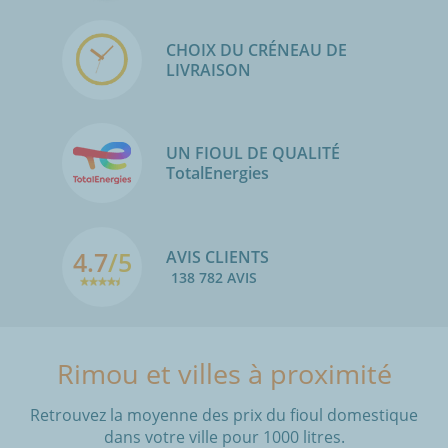
CHOIX DU CRÉNEAU DE
LIVRAISON
UN FIOUL DE QUALITÉ
TotalEnergies
4.7
/5
AVIS CLIENTS
138 782 AVIS
Rimou et villes à proximité
Retrouvez la moyenne des prix du fioul domestique
dans votre ville pour 1000 litres.