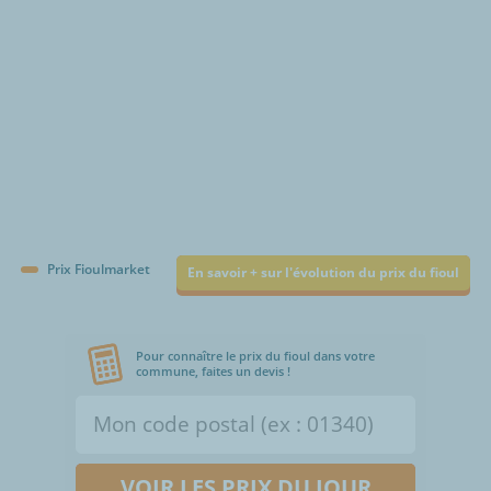
Prix Fioulmarket
En savoir + sur l'évolution du prix du fioul
Pour connaître le prix du fioul dans votre
commune, faites un devis !
VOIR LES PRIX DU JOUR