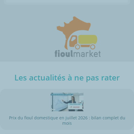
Les actualités à ne pas rater
Prix du fioul domestique en juillet 2026 : bilan complet du
mois