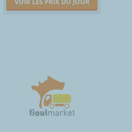
VOIR LES PRIX DU JOUR