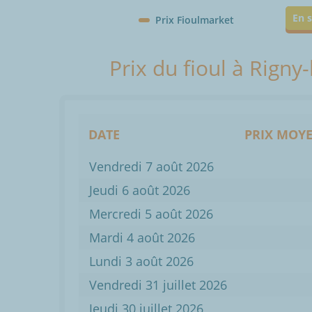
En s
Prix Fioulmarket
Prix du fioul à Rign
DATE
PRIX MOYE
Vendredi 7 août 2026
Jeudi 6 août 2026
Mercredi 5 août 2026
Mardi 4 août 2026
Lundi 3 août 2026
Vendredi 31 juillet 2026
Jeudi 30 juillet 2026