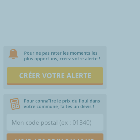
Pour ne pas rater les moments les
plus opportuns, créez votre alerte !
CRÉER VOTRE ALERTE
Pour connaître le prix du fioul dans
votre commune, faites un devis !