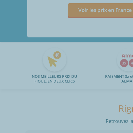
Voir les prix en France
NOS MEILLEURS PRIX DU
PAIEMENT 3x et
FIOUL, EN DEUX CLICS
ALMA
Rig
Retrouvez la