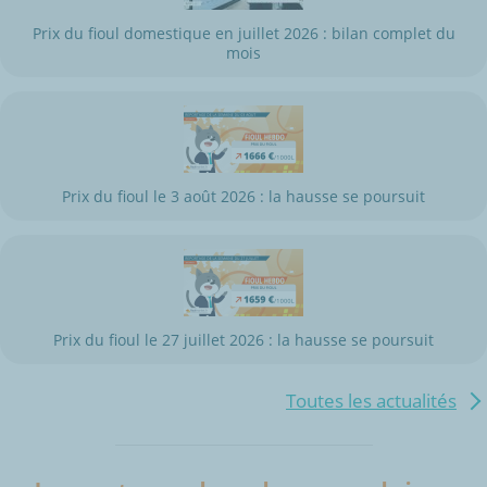
Prix du fioul domestique en juillet 2026 : bilan complet du
mois
Prix du fioul le 3 août 2026 : la hausse se poursuit
Prix du fioul le 27 juillet 2026 : la hausse se poursuit
Toutes les actualités