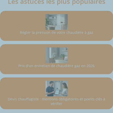
Les astuces les plus populaires
Régler la pression de votre chaudière à gaz
Prix d'un entretien de chaudière gaz en 2026
Devis chauffagiste : mentions obligatoires et points clés à
vérifier