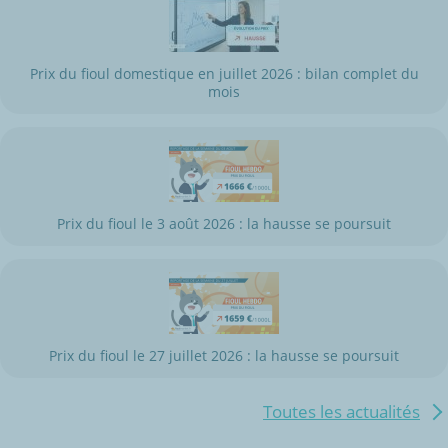
Prix du fioul domestique en juillet 2026 : bilan complet du
mois
Prix du fioul le 3 août 2026 : la hausse se poursuit
Prix du fioul le 27 juillet 2026 : la hausse se poursuit
Toutes les actualités