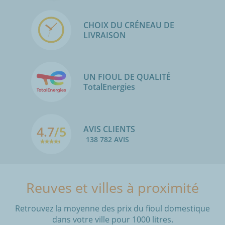
CHOIX DU CRÉNEAU DE
LIVRAISON
UN FIOUL DE QUALITÉ
TotalEnergies
4.7
/5
AVIS CLIENTS
138 782 AVIS
Reuves et villes à proximité
Retrouvez la moyenne des prix du fioul domestique
dans votre ville pour 1000 litres.