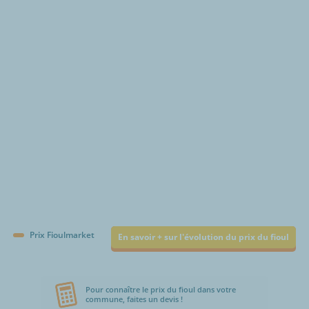
€/1000L
Prix Fioulmarket
En savoir + sur l'évolution du prix du fioul
Pour connaître le prix du fioul dans votre
commune, faites un devis !