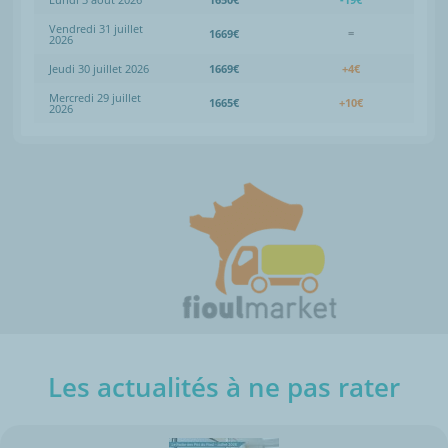
Vendredi 31 juillet
1669€
=
2026
Jeudi 30 juillet 2026
1669€
+4€
Mercredi 29 juillet
1665€
+10€
2026
Les actualités à ne pas rater