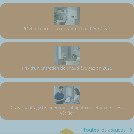
Régler la pression de votre chaudière à gaz
Prix d'un entretien de chaudière gaz en 2026
Devis chauffagiste : mentions obligatoires et points clés à
vérifier
Toutes les astuces