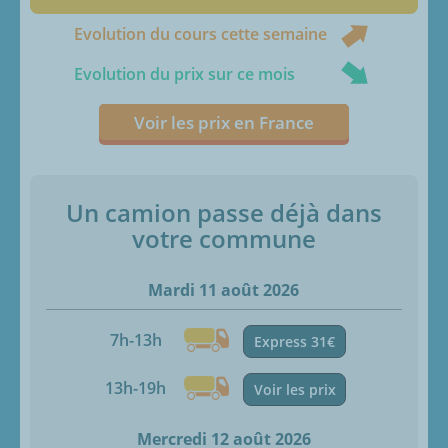
Evolution du cours cette semaine
Evolution du prix sur ce mois
Voir les prix en France
Un camion passe déjà dans
votre commune
Mardi 11 août 2026
7h-13h
Express 31€
13h-19h
Voir les prix
Mercredi 12 août 2026