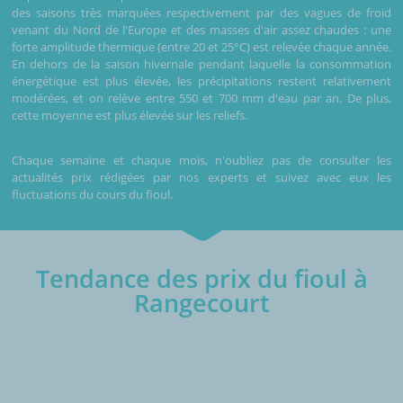
des saisons très marquées respectivement par des vagues de froid
venant du Nord de l'Europe et des masses d'air assez chaudes : une
forte amplitude thermique (entre 20 et 25°C) est relevée chaque année.
En dehors de la saison hivernale pendant laquelle la consommation
énergétique est plus élevée, les précipitations restent relativement
modérées, et on relève entre 550 et 700 mm d'eau par an. De plus,
cette moyenne est plus élevée sur les reliefs.
Chaque semaine et chaque mois, n'oubliez pas de consulter les
actualités prix rédigées par nos experts et suivez avec eux les
fluctuations du cours du fioul.
Tendance des prix du fioul à
Rangecourt
€/1000L