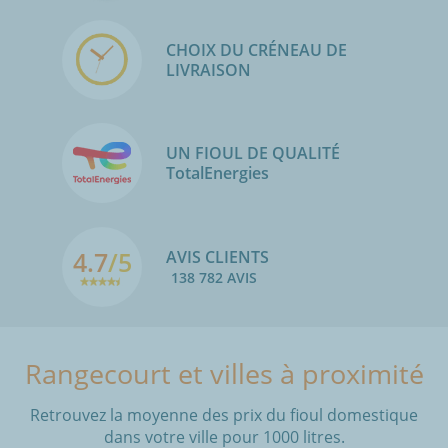
CHOIX DU CRÉNEAU DE
LIVRAISON
UN FIOUL DE QUALITÉ
TotalEnergies
4.7
/5
AVIS CLIENTS
138 782 AVIS
Rangecourt et villes à proximité
Retrouvez la moyenne des prix du fioul domestique
dans votre ville pour 1000 litres.