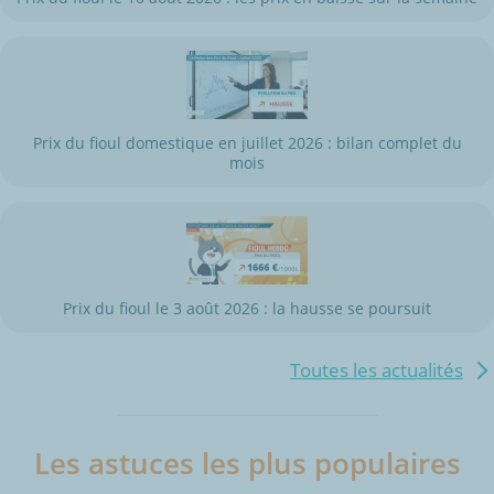
Prix du fioul domestique en juillet 2026 : bilan complet du
mois
Prix du fioul le 3 août 2026 : la hausse se poursuit
Toutes les actualités
Les astuces les plus populaires