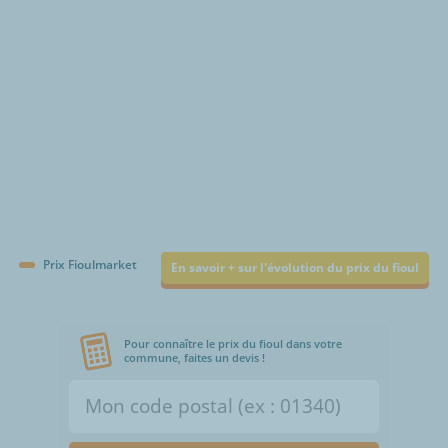
Prix Fioulmarket
En savoir + sur l'évolution du prix du fioul
Pour connaître le prix du fioul dans votre
commune, faites un devis !