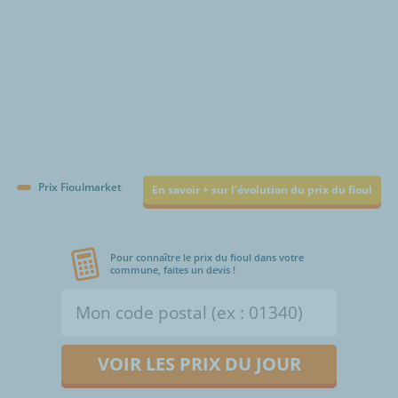
Prix Fioulmarket
En savoir + sur l'évolution du prix du fioul
Pour connaître le prix du fioul dans votre
commune, faites un devis !
VOIR LES PRIX DU JOUR