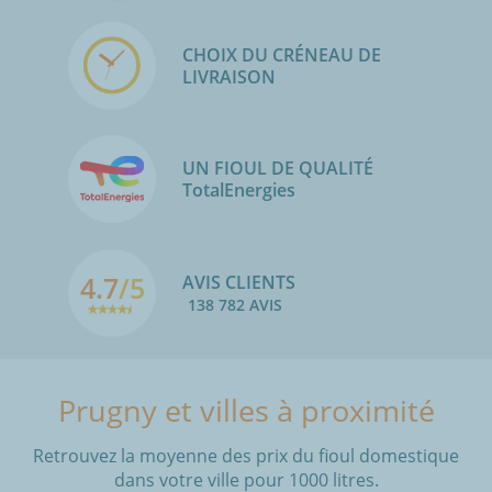
CHOIX DU CRÉNEAU DE
LIVRAISON
UN FIOUL DE QUALITÉ
TotalEnergies
4.7
/5
AVIS CLIENTS
138 782 AVIS
Prugny et villes à proximité
Retrouvez la moyenne des prix du fioul domestique
dans votre ville pour 1000 litres.