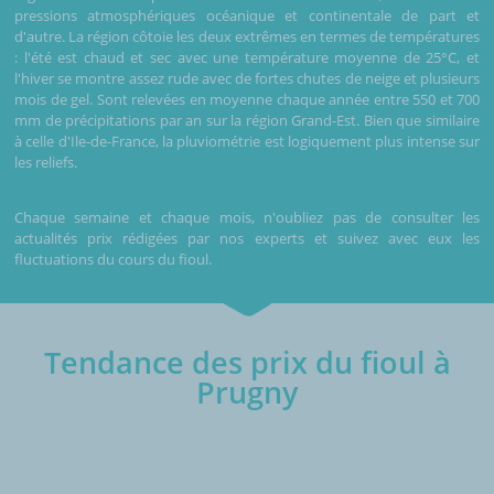
pressions atmosphériques océanique et continentale de part et
d'autre. La région côtoie les deux extrêmes en termes de températures
: l'été est chaud et sec avec une température moyenne de 25°C, et
l'hiver se montre assez rude avec de fortes chutes de neige et plusieurs
mois de gel. Sont relevées en moyenne chaque année entre 550 et 700
mm de précipitations par an sur la région Grand-Est. Bien que similaire
à celle d'Ile-de-France, la pluviométrie est logiquement plus intense sur
les reliefs.
Chaque semaine et chaque mois, n'oubliez pas de consulter les
actualités prix rédigées par nos experts et suivez avec eux les
fluctuations du cours du fioul.
Tendance des prix du fioul à
Prugny