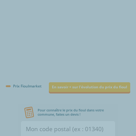
€/1000L
Prix Fioulmarket
En savoir + sur l'évolution du prix du fioul
Pour connaître le prix du fioul dans votre
commune, faites un devis !