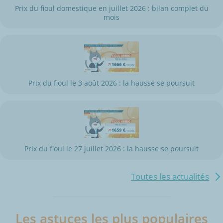
Prix du fioul domestique en juillet 2026 : bilan complet du
mois
Prix du fioul le 3 août 2026 : la hausse se poursuit
Prix du fioul le 27 juillet 2026 : la hausse se poursuit
Toutes les actualités
Les astuces les plus populaires