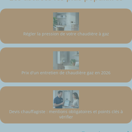
Régler la pression de votre chaudière à gaz
Prix d'un entretien de chaudière gaz en 2026
Devis chauffagiste : mentions obligatoires et points clés à
vérifier