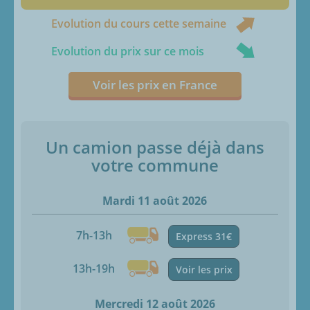
Evolution du cours cette semaine
Evolution du prix sur ce mois
Voir les prix en France
Un camion passe déjà dans
votre commune
Mardi 11 août 2026
7h-13h
Express 31€
13h-19h
Voir les prix
Mercredi 12 août 2026