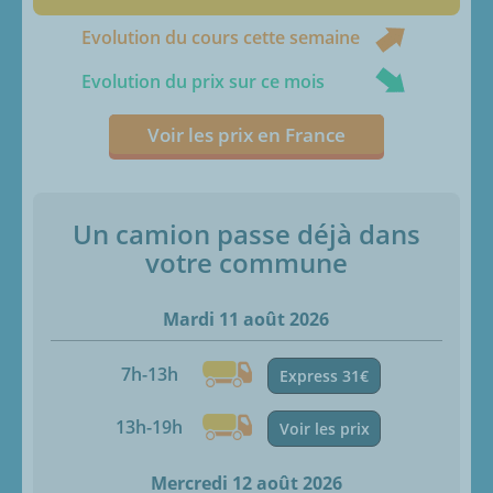
Evolution du cours cette semaine
Evolution du prix sur ce mois
Voir les prix en France
Un camion passe déjà dans
votre commune
Mardi 11 août 2026
7h-13h
Express 31€
13h-19h
Voir les prix
Mercredi 12 août 2026