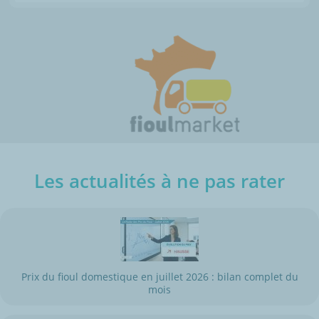
Les actualités à ne pas rater
Prix du fioul domestique en juillet 2026 : bilan complet du
mois