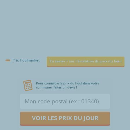
Prix Fioulmarket
En savoir + sur l'évolution du prix du fioul
Pour connaître le prix du fioul dans votre
commune, faites un devis !
VOIR LES PRIX DU JOUR