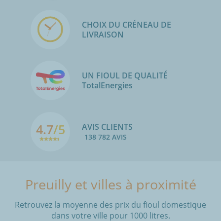
CHOIX DU CRÉNEAU DE
LIVRAISON
UN FIOUL DE QUALITÉ
TotalEnergies
4.7
/5
AVIS CLIENTS
138 782 AVIS
Preuilly et villes à proximité
Retrouvez la moyenne des prix du fioul domestique
dans votre ville pour 1000 litres.