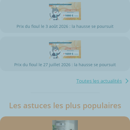
Prix du fioul le 3 août 2026 : la hausse se poursuit
Prix du fioul le 27 juillet 2026 : la hausse se poursuit
Toutes les actualités
Les astuces les plus populaires