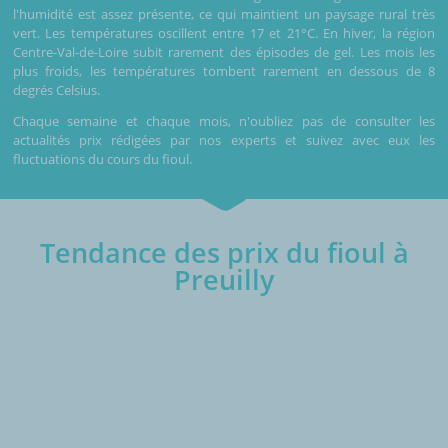
l'humidité est assez présente, ce qui maintient un paysage rural très
vert. Les températures oscillent entre 17 et 21°C. En hiver, la région
Centre-Val-de-Loire subit rarement des épisodes de gel. Les mois les
plus froids, les températures tombent rarement en dessous de 8
degrés Celsius.
Chaque semaine et chaque mois, n'oubliez pas de consulter les
actualités prix rédigées par nos experts et suivez avec eux les
fluctuations du cours du fioul.
Tendance des prix du fioul à
Preuilly
€/1000L