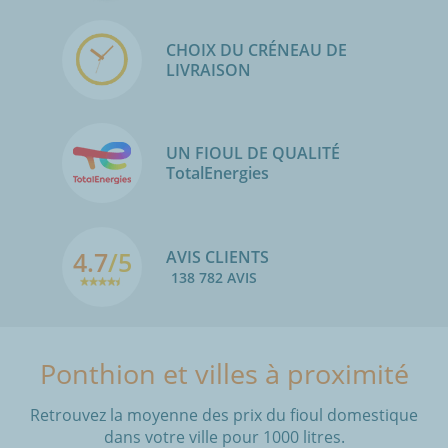
CHOIX DU CRÉNEAU DE
LIVRAISON
UN FIOUL DE QUALITÉ
TotalEnergies
4.7
/5
AVIS CLIENTS
138 782 AVIS
Ponthion et villes à proximité
Retrouvez la moyenne des prix du fioul domestique
dans votre ville pour 1000 litres.