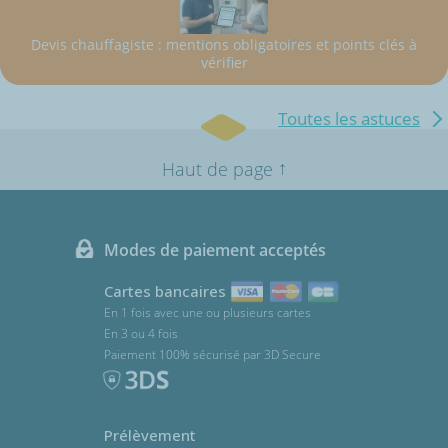
Devis chauffagiste : mentions obligatoires et points clés à
vérifier
Toutes les astuces
↑
Haut de page
Modes de paiement acceptés
Cartes bancaires
En 1 fois avec une ou plusieurs cartes
En 3 ou 4 fois
Paiement 100% sécurisé par 3D Secure
Prélèvement