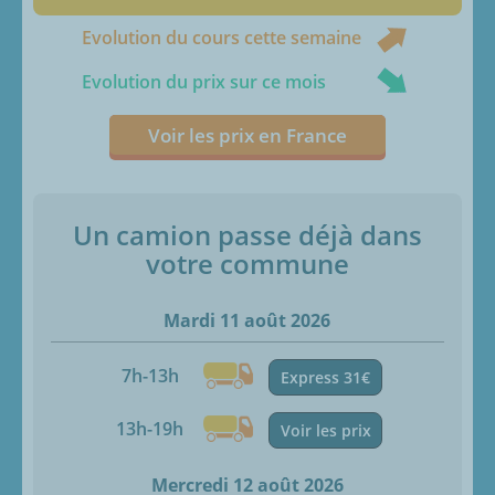
Evolution du cours cette semaine
Evolution du prix sur ce mois
Voir les prix en France
Un camion passe déjà dans
votre commune
Mardi 11 août 2026
7h-13h
Express 31€
13h-19h
Voir les prix
Mercredi 12 août 2026