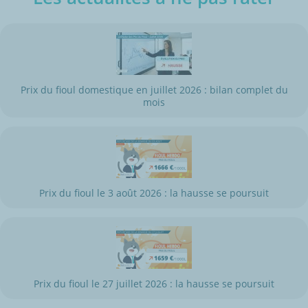
Prix du fioul domestique en juillet 2026 : bilan complet du
mois
Prix du fioul le 3 août 2026 : la hausse se poursuit
Prix du fioul le 27 juillet 2026 : la hausse se poursuit