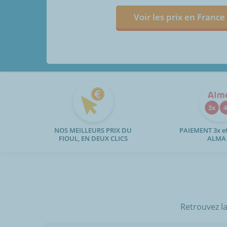
Voir les prix en France
NOS MEILLEURS PRIX DU
PAIEMENT 3x et
FIOUL, EN DEUX CLICS
ALMA
Retrouvez la