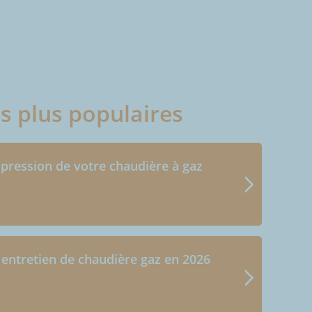
es plus populaires
 pression de votre chaudière à gaz
 entretien de chaudière gaz en 2026