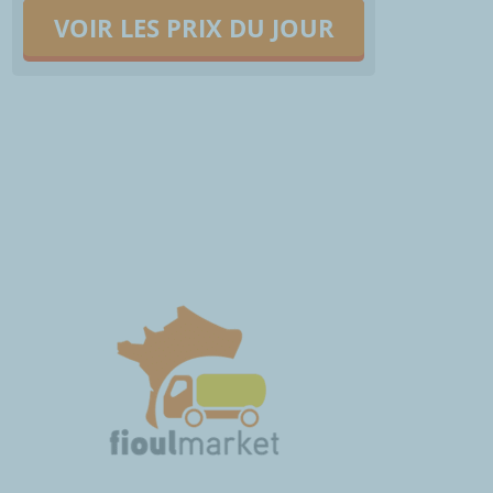
VOIR LES PRIX DU JOUR