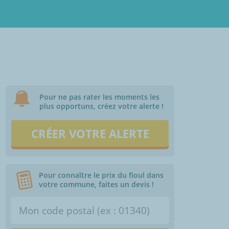
Pour ne pas rater les moments les
plus opportuns, créez votre alerte !
CRÉER VOTRE ALERTE
Pour connaître le prix du fioul dans
votre commune, faites un devis !