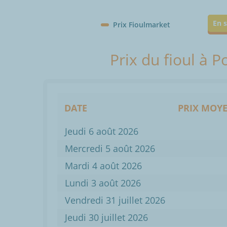
En s
Prix Fioulmarket
Prix du fioul à 
DATE
PRIX MOYE
Jeudi 6 août 2026
Mercredi 5 août 2026
Mardi 4 août 2026
Lundi 3 août 2026
Vendredi 31 juillet 2026
Jeudi 30 juillet 2026