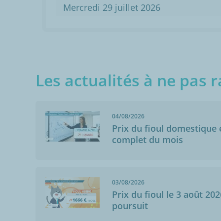
Mercredi 29 juillet 2026
Les actualités à ne pas r
04/08/2026
Prix du fioul domestique e
complet du mois
03/08/2026
Prix du fioul le 3 août 202
poursuit