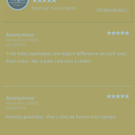
basé sur 3 avis clients
Voir tous les avis >
Anonymous
Plouédern (29800)
30/12/2020
Tres bien,cependant une legere difference de tarif avec
fioul reduc. Mis a part cela rien a redire.
Anonymous
Plouédern (29800)
05/08/2016
Point(s) positif(s) : Prix (-20e) et livreur très sympa