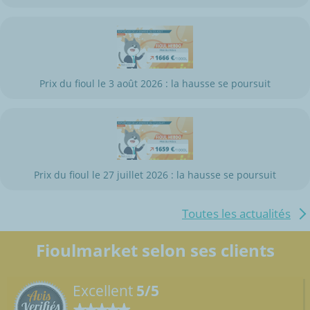
Prix du fioul le 3 août 2026 : la hausse se poursuit
Prix du fioul le 27 juillet 2026 : la hausse se poursuit
Toutes les actualités
Fioulmarket selon ses clients
Excellent
5/5