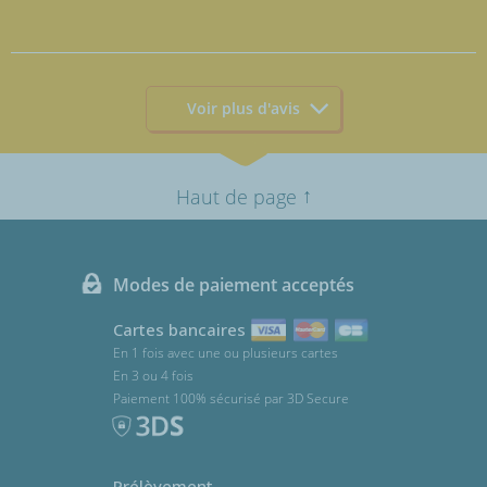
Voir plus d'avis
↑
Haut de page
Modes de paiement acceptés
Cartes bancaires
En 1 fois avec une ou plusieurs cartes
En 3 ou 4 fois
Paiement 100% sécurisé par 3D Secure
Prélèvement