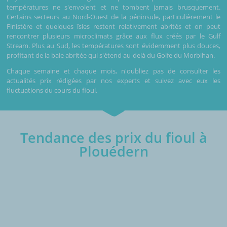
températures ne s'envolent et ne tombent jamais brusquement.
Certains secteurs au Nord-Ouest de la péninsule, particulièrement le
Finistère et quelques îsles restent relativement abrités et on peut
rencontrer plusieurs microclimats grâce aux flux créés par le Gulf
Stream. Plus au Sud, les températures sont évidemment plus douces,
profitant de la baie abritée qui s'étend au-delà du Golfe du Morbihan.
Chaque semaine et chaque mois, n'oubliez pas de consulter les
actualités prix rédigées par nos experts et suivez avec eux les
fluctuations du cours du fioul.
Tendance des prix du fioul à
Plouédern
€/1000L