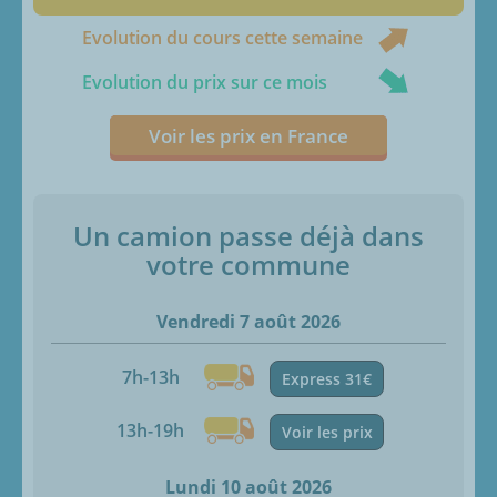
Evolution du cours cette semaine
Evolution du prix sur ce mois
Voir les prix en France
Un camion passe déjà dans
votre commune
Vendredi 7 août 2026
7h-13h
Express 31€
13h-19h
Voir les prix
Lundi 10 août 2026