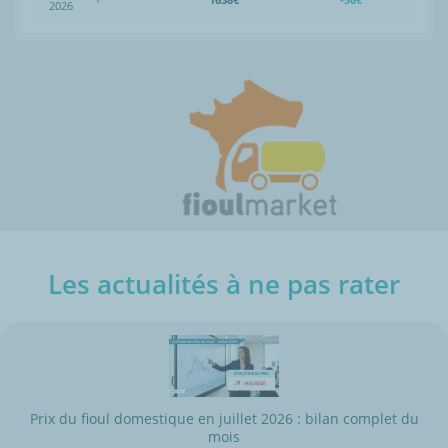
2026
Les actualités à ne pas rater
Prix du fioul domestique en juillet 2026 : bilan complet du
mois