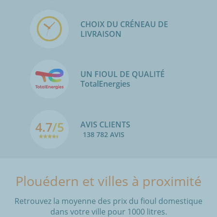
CHOIX DU CRÉNEAU DE
LIVRAISON
UN FIOUL DE QUALITÉ
TotalEnergies
4.7
/5
AVIS CLIENTS
138 782 AVIS
Plouédern et villes à proximité
Retrouvez la moyenne des prix du fioul domestique
dans votre ville pour 1000 litres.