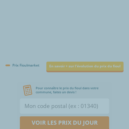
Prix Fioulmarket
En savoir + sur l'évolution du prix du fioul
Pour connaître le prix du fioul dans votre
commune, faites un devis !
VOIR LES PRIX DU JOUR