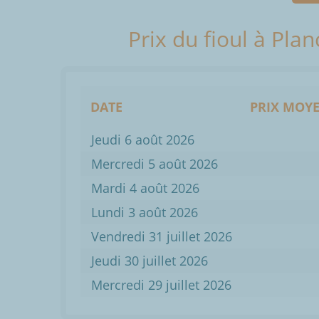
Prix du fioul à Pla
DATE
PRIX MOYE
Jeudi 6 août 2026
Mercredi 5 août 2026
Mardi 4 août 2026
Lundi 3 août 2026
Vendredi 31 juillet 2026
Jeudi 30 juillet 2026
Mercredi 29 juillet 2026