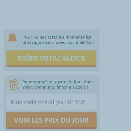
Pour ne pas rater les moments les
plus opportuns, créez votre alerte !
CRÉER VOTRE ALERTE
Pour connaître le prix du fioul dans
votre commune, faites un devis !
VOIR LES PRIX DU JOUR