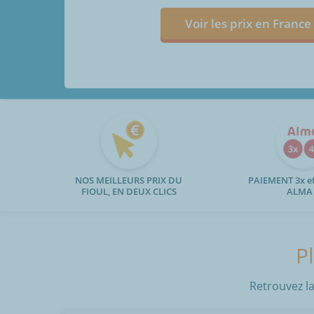
Voir les prix en France
NOS MEILLEURS PRIX DU
PAIEMENT 3x et
FIOUL, EN DEUX CLICS
ALMA
P
Retrouvez la