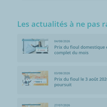
Les actualités à ne pas r
04/08/2026
Prix du fioul domestique e
complet du mois
03/08/2026
Prix du fioul le 3 août 202
poursuit
27/07/2026