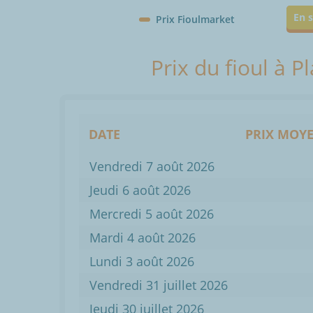
En s
Prix Fioulmarket
Prix du fioul à 
DATE
PRIX MOYE
Vendredi 7 août 2026
Jeudi 6 août 2026
Mercredi 5 août 2026
Mardi 4 août 2026
Lundi 3 août 2026
Vendredi 31 juillet 2026
Jeudi 30 juillet 2026