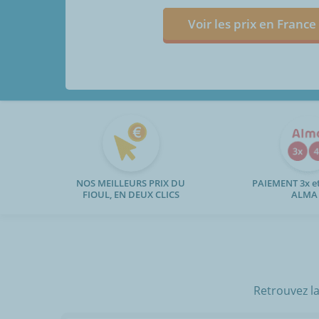
Voir les prix en France
NOS MEILLEURS PRIX DU
PAIEMENT 3x et
FIOUL, EN DEUX CLICS
ALMA
Retrouvez la