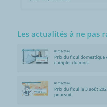
Les actualités à ne pas r
04/08/2026
Prix du fioul domestique e
complet du mois
03/08/2026
Prix du fioul le 3 août 202
poursuit