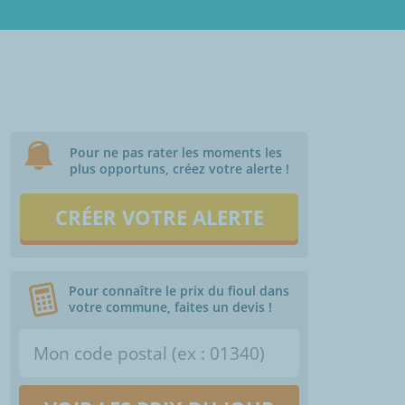
Pour ne pas rater les moments les
plus opportuns, créez votre alerte !
CRÉER VOTRE ALERTE
Pour connaître le prix du fioul dans
votre commune, faites un devis !