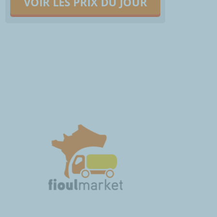
VOIR LES PRIX DU JOUR