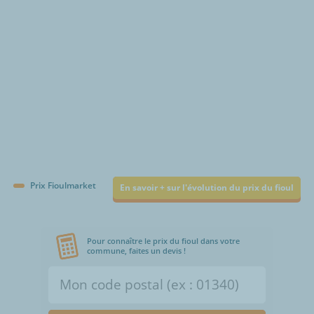
Prix Fioulmarket
En savoir + sur l'évolution du prix du fioul
Pour connaître le prix du fioul dans votre
commune, faites un devis !