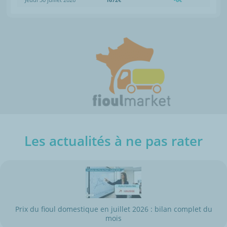
Les actualités à ne pas rater
Prix du fioul domestique en juillet 2026 : bilan complet du
mois