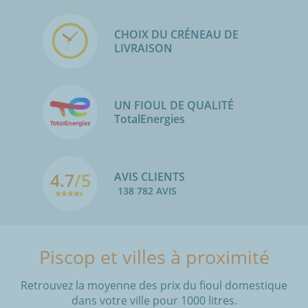
CHOIX DU CRÉNEAU DE
LIVRAISON
UN FIOUL DE QUALITÉ
TotalEnergies
4.7
/5
AVIS CLIENTS
138 782 AVIS
Piscop et villes à proximité
Retrouvez la moyenne des prix du fioul domestique
dans votre ville pour 1000 litres.