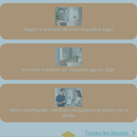
Régler la pression de votre chaudière à gaz
Prix d'un entretien de chaudière gaz en 2026
Devis chauffagiste : mentions obligatoires et points clés à
vérifier
Toutes les astuces