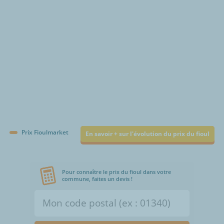
Prix Fioulmarket
En savoir + sur l'évolution du prix du fioul
Pour connaître le prix du fioul dans votre
commune, faites un devis !