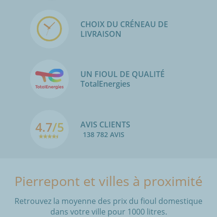
CHOIX DU CRÉNEAU DE
LIVRAISON
UN FIOUL DE QUALITÉ
TotalEnergies
4.7
/5
AVIS CLIENTS
138 782 AVIS
Pierrepont et villes à proximité
Retrouvez la moyenne des prix du fioul domestique
dans votre ville pour 1000 litres.