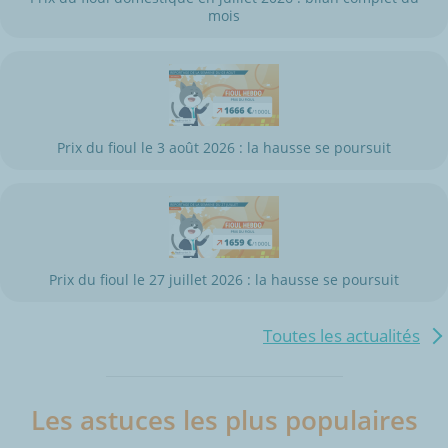
mois
Prix du fioul le 3 août 2026 : la hausse se poursuit
Prix du fioul le 27 juillet 2026 : la hausse se poursuit
Toutes les actualités
Les astuces les plus populaires