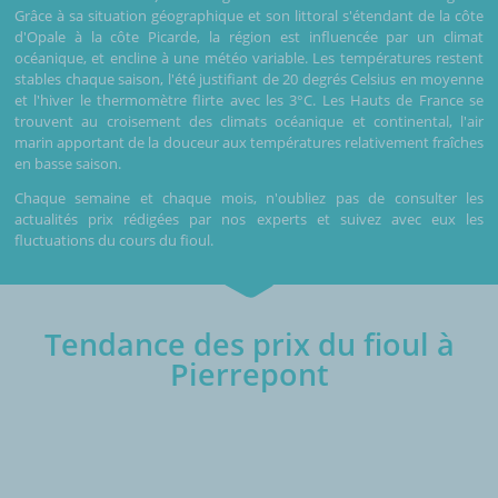
Grâce à sa situation géographique et son littoral s'étendant de la côte
d'Opale à la côte Picarde, la région est influencée par un climat
océanique, et encline à une météo variable. Les températures restent
stables chaque saison, l'été justifiant de 20 degrés Celsius en moyenne
et l'hiver le thermomètre flirte avec les 3°C. Les Hauts de France se
trouvent au croisement des climats océanique et continental, l'air
marin apportant de la douceur aux températures relativement fraîches
en basse saison.
Chaque semaine et chaque mois, n'oubliez pas de consulter les
actualités prix rédigées par nos experts et suivez avec eux les
fluctuations du cours du fioul.
Tendance des prix du fioul à
Pierrepont
€/1000L