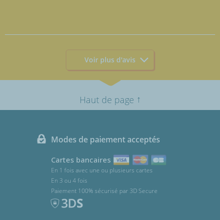
Voir plus d'avis
↑
Haut de page
Modes de paiement acceptés
Cartes bancaires
En 1 fois avec une ou plusieurs cartes
En 3 ou 4 fois
Paiement 100% sécurisé par 3D Secure