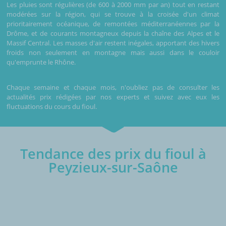
Les pluies sont régulières (de 600 à 2000 mm par an) tout en restant
modérées sur la région, qui se trouve à la croisée d'un climat
prioritairement océanique, de remontées méditerranéennes par la
Drôme, et de courants montagneux depuis la chaîne des Alpes et le
Massif Central. Les masses d'air restent inégales, apportant des hivers
froids non seulement en montagne mais aussi dans le couloir
qu'emprunte le Rhône.
Chaque semaine et chaque mois, n'oubliez pas de consulter les
actualités prix rédigées par nos experts et suivez avec eux les
fluctuations du cours du fioul.
Tendance des prix du fioul à
Peyzieux-sur-Saône
€/1000L