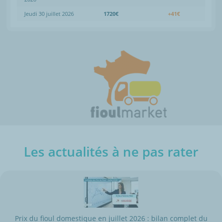
Jeudi 30 juillet 2026
1720€
+41€
Les actualités à ne pas rater
Prix du fioul domestique en juillet 2026 : bilan complet du