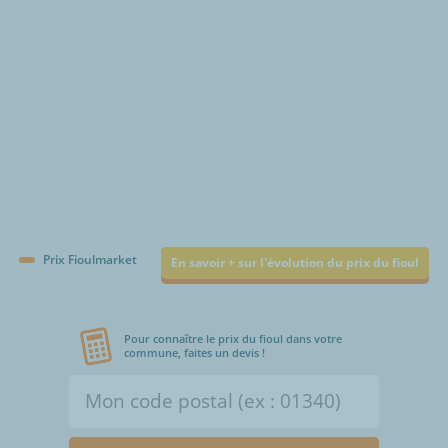
Prix Fioulmarket
En savoir + sur l'évolution du prix du fioul
Pour connaître le prix du fioul dans votre
commune, faites un devis !