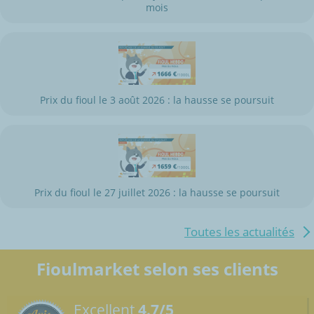
mois
Prix du fioul le 3 août 2026 : la hausse se poursuit
Prix du fioul le 27 juillet 2026 : la hausse se poursuit
Toutes les actualités
Fioulmarket selon ses clients
Excellent
4.7/5