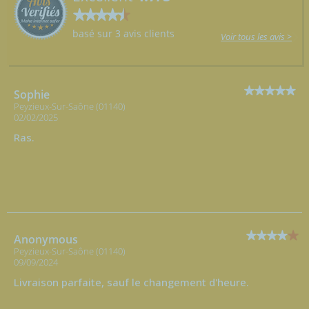
basé sur 3 avis clients
Voir tous les avis >
Sophie
Peyzieux-Sur-Saône (01140)
02/02/2025
Ras.
Anonymous
Peyzieux-Sur-Saône (01140)
09/09/2024
Livraison parfaite, sauf le changement d'heure.