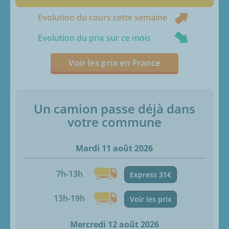
Evolution du cours cette semaine
Evolution du prix sur ce mois
Voir les prix en France
Un camion passe déjà dans
votre commune
Mardi 11 août 2026
7h-13h
Express 31€
13h-19h
Voir les prix
Mercredi 12 août 2026